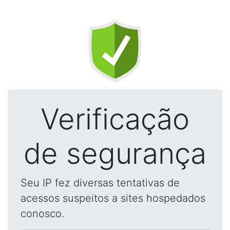
Verificação
de segurança
Seu IP fez diversas tentativas de
acessos suspeitos a sites hospedados
conosco.