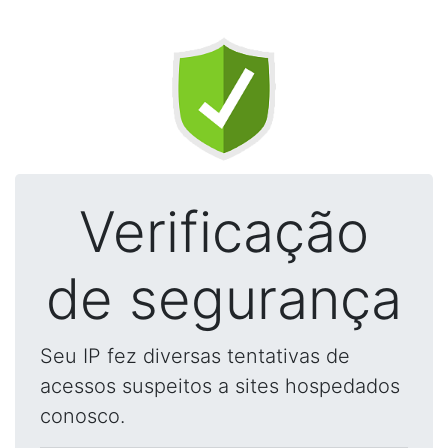
Verificação
de segurança
Seu IP fez diversas tentativas de
acessos suspeitos a sites hospedados
conosco.