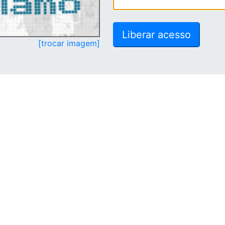
[trocar imagem]