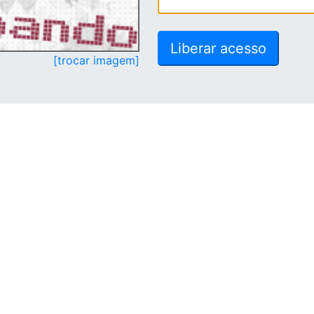
[trocar imagem]