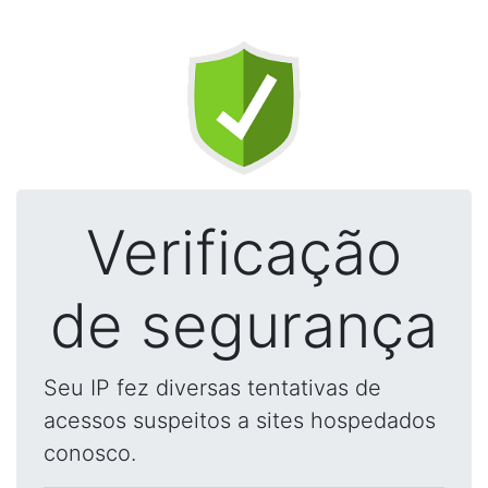
Verificação
de segurança
Seu IP fez diversas tentativas de
acessos suspeitos a sites hospedados
conosco.