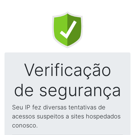
Verificação
de segurança
Seu IP fez diversas tentativas de
acessos suspeitos a sites hospedados
conosco.