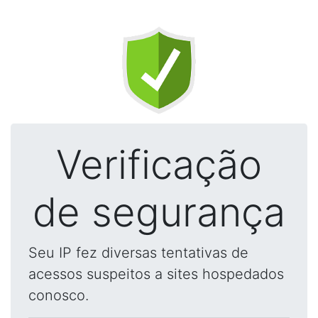
Verificação
de segurança
Seu IP fez diversas tentativas de
acessos suspeitos a sites hospedados
conosco.