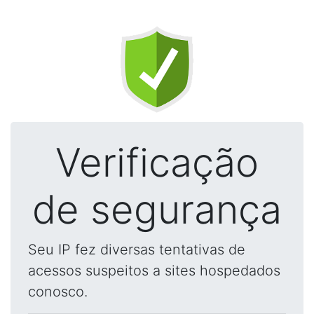
Verificação
de segurança
Seu IP fez diversas tentativas de
acessos suspeitos a sites hospedados
conosco.