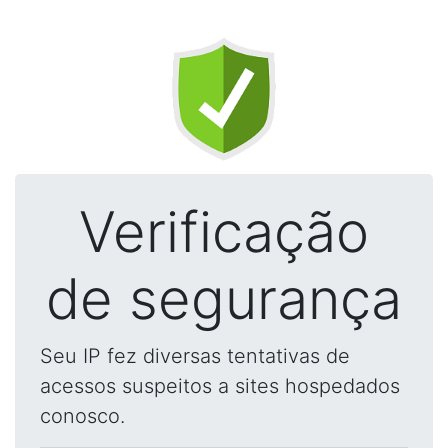
Verificação
de segurança
Seu IP fez diversas tentativas de
acessos suspeitos a sites hospedados
conosco.