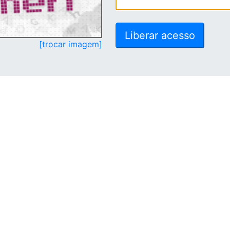
[trocar imagem]