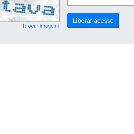
[trocar imagem]