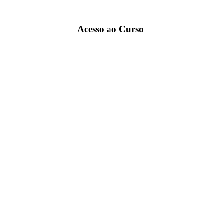
Acesso ao Curso