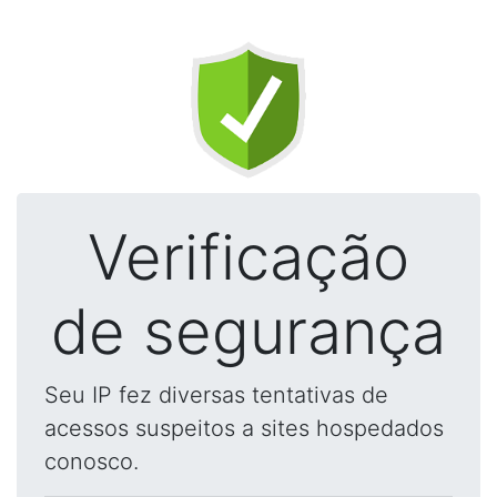
Verificação
de segurança
Seu IP fez diversas tentativas de
acessos suspeitos a sites hospedados
conosco.