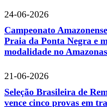
24-06-2026
Campeonato Amazonense d
Praia da Ponta Negra e m
modalidade no Amazona
21-06-2026
Seleção Brasileira de Re
vence cinco provas em tr