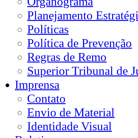
Organograma
Planejamento Estratég
Políticas
Política de Prevenção
Regras de Remo
Superior Tribunal de J
Imprensa
Contato
Envio de Material
Identidade Visual