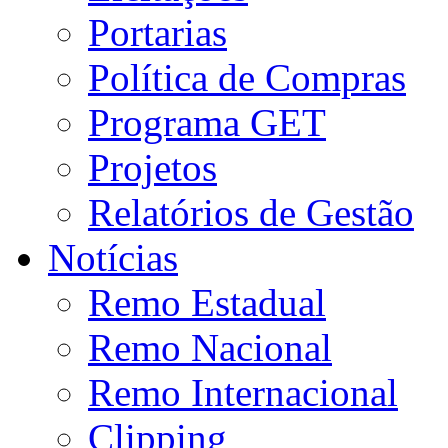
Portarias
Política de Compras
Programa GET
Projetos
Relatórios de Gestão
Notícias
Remo Estadual
Remo Nacional
Remo Internacional
Clipping