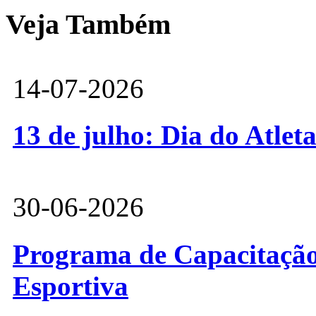
Veja Também
14-07-2026
13 de julho: Dia do Atlet
30-06-2026
Programa de Capacitação 
Esportiva