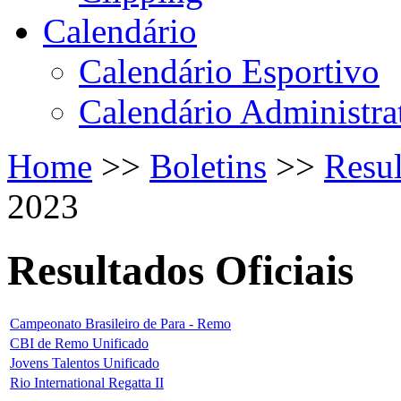
Calendário
Calendário Esportivo
Calendário Administra
Home
>>
Boletins
>>
Resul
2023
Resultados Oficiais
Campeonato Brasileiro de Para - Remo
CBI de Remo Unificado
Jovens Talentos Unificado
Rio International Regatta II