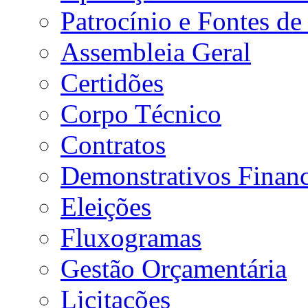
Patrocínio e Fontes de
Assembleia Geral
Certidões
Corpo Técnico
Contratos
Demonstrativos Financ
Eleições
Fluxogramas
Gestão Orçamentária
Licitações