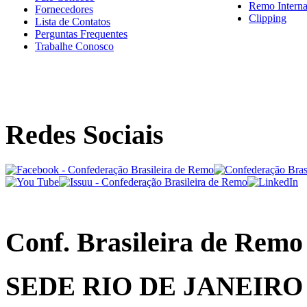
Remo Interna
Fornecedores
Clipping
Lista de Contatos
Perguntas Frequentes
Trabalhe Conosco
Redes Sociais
Conf. Brasileira de Remo
SEDE RIO DE JANEIRO