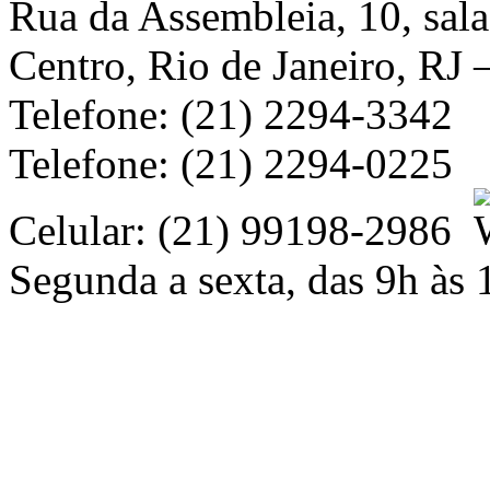
Rua da Assembleia, 10, sal
Centro, Rio de Janeiro, RJ
Telefone: (21) 2294-3342
Telefone: (21) 2294-0225
Celular: (21) 99198-2986
Segunda a sexta, das 9h às 