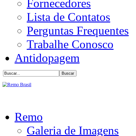
Fornecedores
Lista de Contatos
Perguntas Frequentes
Trabalhe Conosco
Antidopagem
Remo
Galeria de Imagens