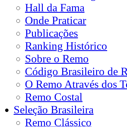
Hall da Fama
Onde Praticar
Publicações
Ranking Histórico
Sobre o Remo
Código Brasileiro de
O Remo Através dos 
Remo Costal
Seleção Brasileira
Remo Clássico