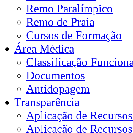
Remo Paralímpico
Remo de Praia
Cursos de Formação
Área Médica
Classificação Funciona
Documentos
Antidopagem
Transparência
Aplicação de Recurso
Aplicação de Recurso