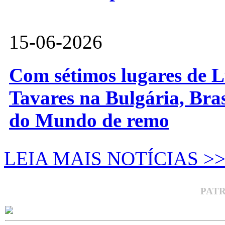
15-06-2026
Com sétimos lugares de L
Tavares na Bulgária, Bra
do Mundo de remo
LEIA MAIS NOTÍCIAS >
PAT