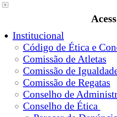
×
Acess
Institucional
Código de Ética e Con
Comissão de Atletas
Comissão de Igualdad
Comissão de Regatas
Conselho de Administ
Conselho de Ética