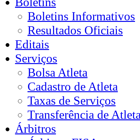
Boletins
Boletins Informativos
Resultados Oficiais
Editais
Serviços
Bolsa Atleta
Cadastro de Atleta
Taxas de Serviços
Transferência de Atlet
Árbitros