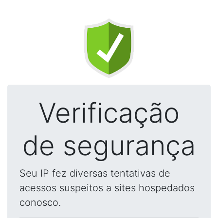
Verificação
de segurança
Seu IP fez diversas tentativas de
acessos suspeitos a sites hospedados
conosco.