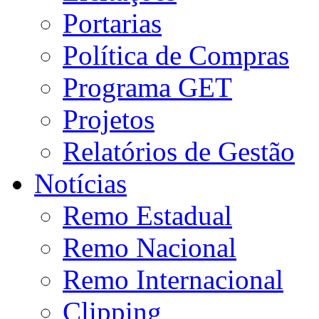
Portarias
Política de Compras
Programa GET
Projetos
Relatórios de Gestão
Notícias
Remo Estadual
Remo Nacional
Remo Internacional
Clipping