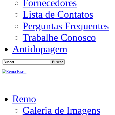
Fornecedores
Lista de Contatos
Perguntas Frequentes
Trabalhe Conosco
Antidopagem
Remo
Galeria de Imagens