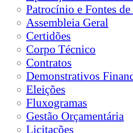
Patrocínio e Fontes de
Assembleia Geral
Certidões
Corpo Técnico
Contratos
Demonstrativos Financ
Eleições
Fluxogramas
Gestão Orçamentária
Licitações