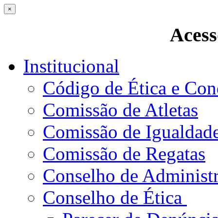
×
Acess
Institucional
Código de Ética e Con
Comissão de Atletas
Comissão de Igualdad
Comissão de Regatas
Conselho de Administ
Conselho de Ética