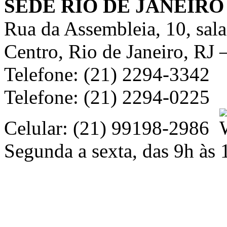
SEDE RIO DE JANEIRO
Rua da Assembleia, 10, sal
Centro, Rio de Janeiro, RJ
Telefone: (21) 2294-3342
Telefone: (21) 2294-0225
Celular: (21) 99198-2986
Segunda a sexta, das 9h às 