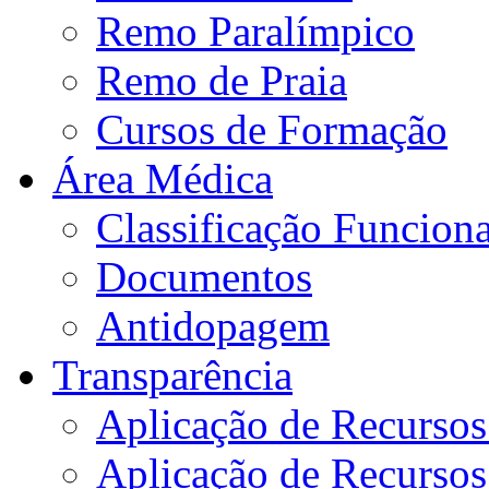
Remo Paralímpico
Remo de Praia
Cursos de Formação
Área Médica
Classificação Funciona
Documentos
Antidopagem
Transparência
Aplicação de Recurso
Aplicação de Recurso