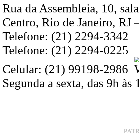
Rua da Assembleia, 10, sal
Centro, Rio de Janeiro, RJ
Telefone: (21) 2294-3342
Telefone: (21) 2294-0225
Celular: (21) 99198-2986
Segunda a sexta, das 9h às 
PAT