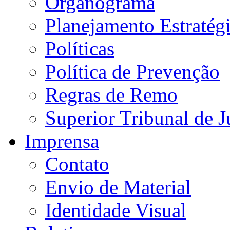
Organograma
Planejamento Estratég
Políticas
Política de Prevenção
Regras de Remo
Superior Tribunal de J
Imprensa
Contato
Envio de Material
Identidade Visual