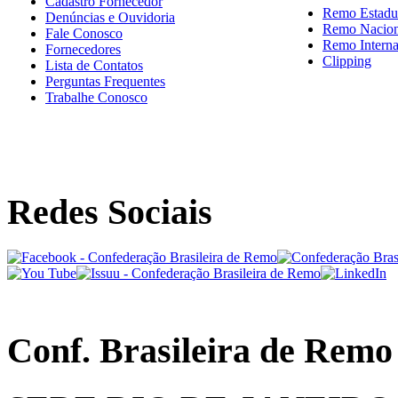
Cadastro Fornecedor
Remo Estadu
Denúncias e Ouvidoria
Remo Nacion
Fale Conosco
Remo Interna
Fornecedores
Clipping
Lista de Contatos
Perguntas Frequentes
Trabalhe Conosco
Redes Sociais
Conf. Brasileira de Remo