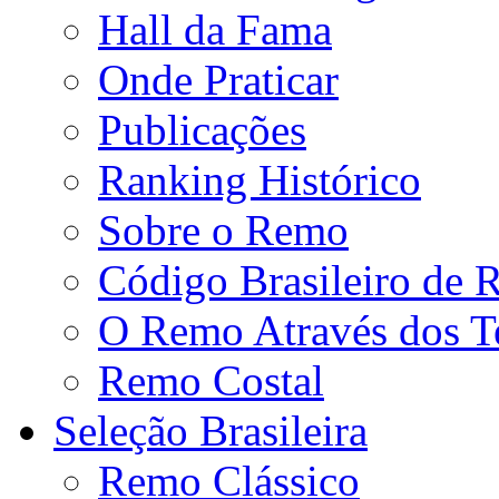
Hall da Fama
Onde Praticar
Publicações
Ranking Histórico
Sobre o Remo
Código Brasileiro de
O Remo Através dos 
Remo Costal
Seleção Brasileira
Remo Clássico