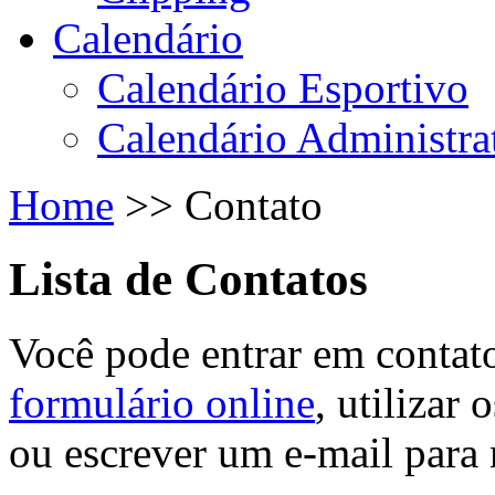
Calendário
Calendário Esportivo
Calendário Administra
Home
>>
Contato
Lista de Contatos
Você pode entrar em contat
formulário online
, utilizar
ou escrever um e-mail para 