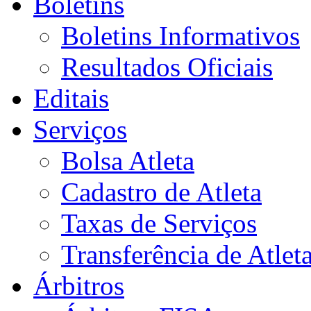
Boletins
Boletins Informativos
Resultados Oficiais
Editais
Serviços
Bolsa Atleta
Cadastro de Atleta
Taxas de Serviços
Transferência de Atlet
Árbitros