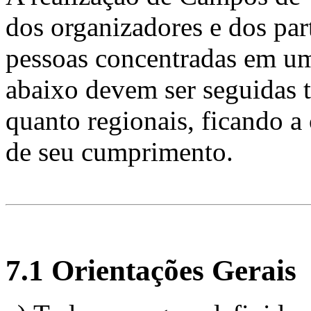
dos organizadores e dos par
pessoas concentradas em um
abaixo devem ser seguidas t
quanto regionais, ficando a
de seu cumprimento.
7.1 Orientações Gerais