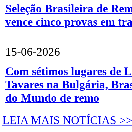
Seleção Brasileira de Re
vence cinco provas em tr
15-06-2026
Com sétimos lugares de L
Tavares na Bulgária, Bra
do Mundo de remo
LEIA MAIS NOTÍCIAS >