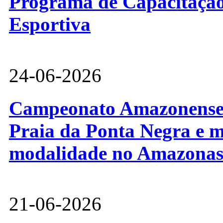
Programa de Capacitação 
Esportiva
24-06-2026
Campeonato Amazonense d
Praia da Ponta Negra e m
modalidade no Amazona
21-06-2026