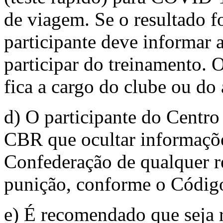
de viagem. Se o resultado f
participante deve informar 
participar do treinamento. 
fica a cargo do clube ou do 
d) O participante do Centr
CBR que ocultar informaçõe
Confederação de qualquer re
punição, conforme o Códig
e) É recomendado que seja 