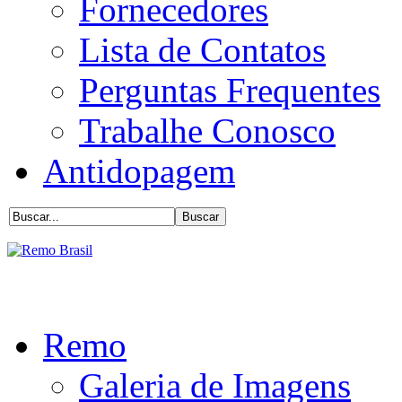
Fornecedores
Lista de Contatos
Perguntas Frequentes
Trabalhe Conosco
Antidopagem
Remo
Galeria de Imagens