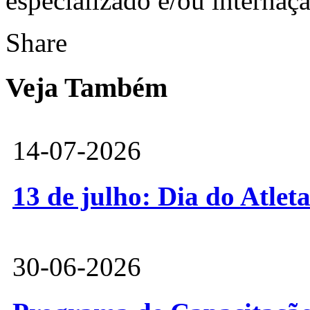
especializado e/ou internaç
Share
Veja Também
14-07-2026
13 de julho: Dia do Atlet
30-06-2026