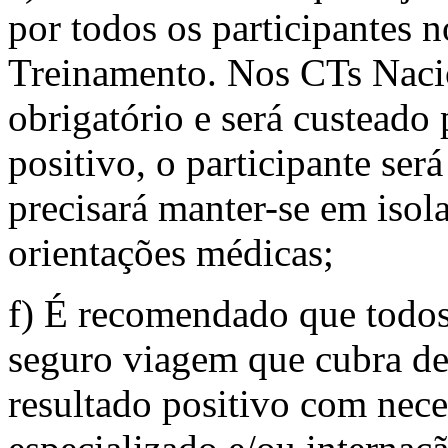
por todos os participantes 
Treinamento. Nos CTs Naci
obrigatório e será custeado
positivo, o participante ser
precisará manter-se em isol
orientações médicas;
f) É recomendado que todos
seguro viagem que cubra d
resultado positivo com nec