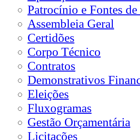
Patrocínio e Fontes de
Assembleia Geral
Certidões
Corpo Técnico
Contratos
Demonstrativos Financ
Eleições
Fluxogramas
Gestão Orçamentária
Licitações