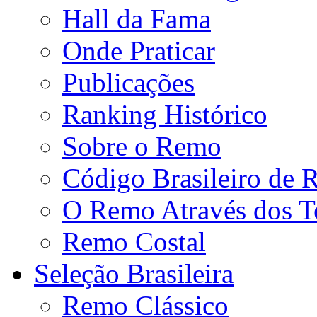
Hall da Fama
Onde Praticar
Publicações
Ranking Histórico
Sobre o Remo
Código Brasileiro de
O Remo Através dos 
Remo Costal
Seleção Brasileira
Remo Clássico