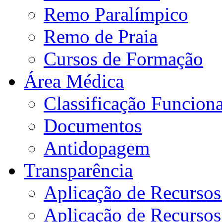
Remo Paralímpico
Remo de Praia
Cursos de Formação
Área Médica
Classificação Funciona
Documentos
Antidopagem
Transparência
Aplicação de Recurso
Aplicação de Recurso