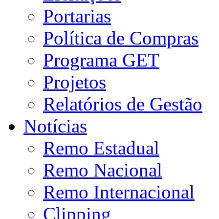
Portarias
Política de Compras
Programa GET
Projetos
Relatórios de Gestão
Notícias
Remo Estadual
Remo Nacional
Remo Internacional
Clipping