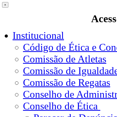
×
Acess
Institucional
Código de Ética e Con
Comissão de Atletas
Comissão de Igualdad
Comissão de Regatas
Conselho de Administ
Conselho de Ética