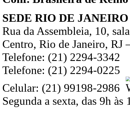
SEDE RIO DE JANEIRO
Rua da Assembleia, 10, sal
Centro, Rio de Janeiro, RJ
Telefone: (21) 2294-3342
Telefone: (21) 2294-0225
Celular: (21) 99198-2986
Segunda a sexta, das 9h às 