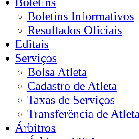
Boletins
Boletins Informativos
Resultados Oficiais
Editais
Serviços
Bolsa Atleta
Cadastro de Atleta
Taxas de Serviços
Transferência de Atlet
Árbitros