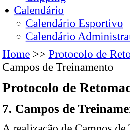
Calendário
Calendário Esportivo
Calendário Administra
Home
>>
Protocolo de Ret
Campos de Treinamento
Protocolo de Retomad
7. Campos de Treiname
A realização de Campos de 