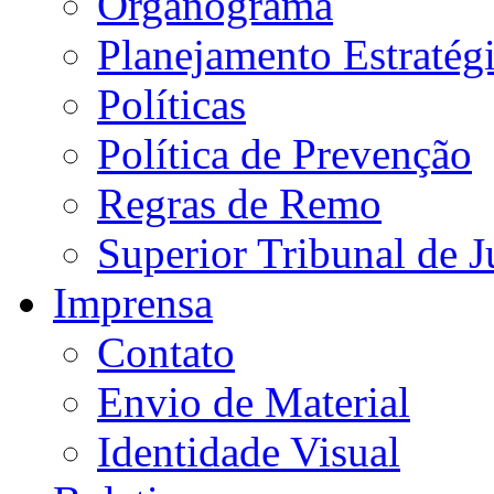
Organograma
Planejamento Estratég
Políticas
Política de Prevenção
Regras de Remo
Superior Tribunal de J
Imprensa
Contato
Envio de Material
Identidade Visual