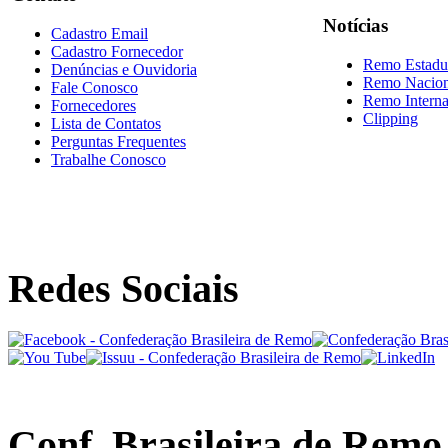
Notícias
Cadastro Email
Cadastro Fornecedor
Remo Estadu
Denúncias e Ouvidoria
Remo Nacion
Fale Conosco
Remo Interna
Fornecedores
Clipping
Lista de Contatos
Perguntas Frequentes
Trabalhe Conosco
Redes Sociais
Conf. Brasileira de Remo