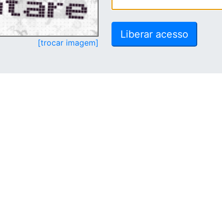
[trocar imagem]