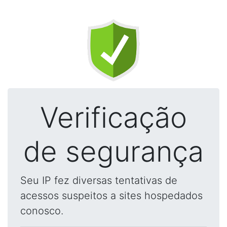
Verificação
de segurança
Seu IP fez diversas tentativas de
acessos suspeitos a sites hospedados
conosco.