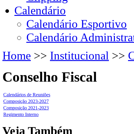
Calendário
Calendário Esportivo
Calendário Administra
Home
>>
Institucional
>>
C
Conselho Fiscal
Calendários de Reuniões
Composição 2023-2027
Composição 2021-2023
Regimento Interno
Veja Também