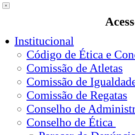
×
Acess
Institucional
Código de Ética e Con
Comissão de Atletas
Comissão de Igualdad
Comissão de Regatas
Conselho de Administ
Conselho de Ética