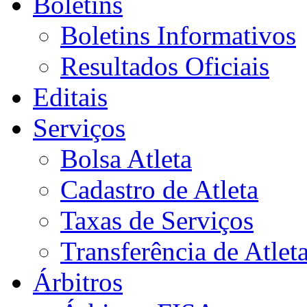
Boletins
Boletins Informativos
Resultados Oficiais
Editais
Serviços
Bolsa Atleta
Cadastro de Atleta
Taxas de Serviços
Transferência de Atlet
Árbitros