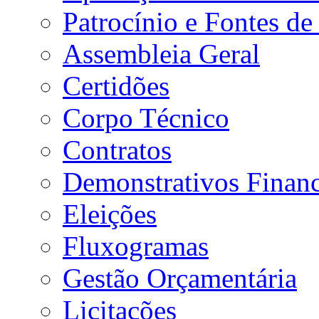
Patrocínio e Fontes de
Assembleia Geral
Certidões
Corpo Técnico
Contratos
Demonstrativos Financ
Eleições
Fluxogramas
Gestão Orçamentária
Licitações