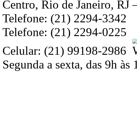
Centro, Rio de Janeiro, RJ
Telefone: (21) 2294-3342
Telefone: (21) 2294-0225
Celular: (21) 99198-2986
Segunda a sexta, das 9h às 