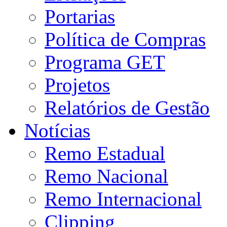
Portarias
Política de Compras
Programa GET
Projetos
Relatórios de Gestão
Notícias
Remo Estadual
Remo Nacional
Remo Internacional
Clipping