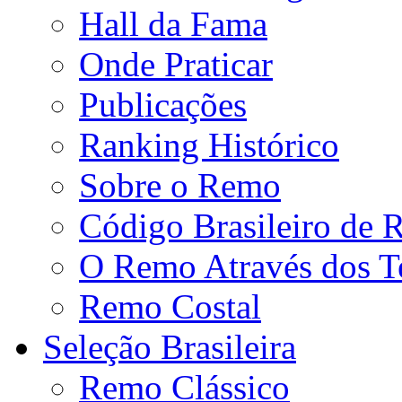
Hall da Fama
Onde Praticar
Publicações
Ranking Histórico
Sobre o Remo
Código Brasileiro de
O Remo Através dos 
Remo Costal
Seleção Brasileira
Remo Clássico