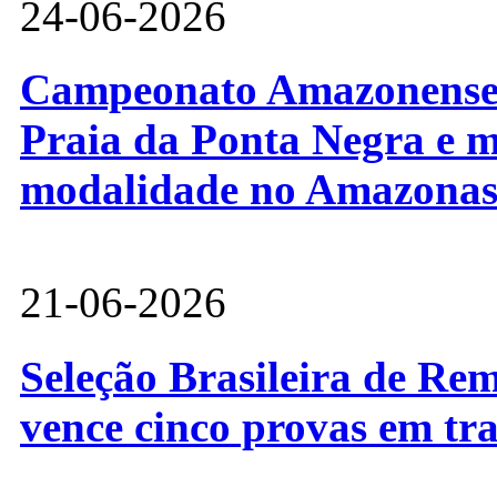
24-06-2026
Campeonato Amazonense d
Praia da Ponta Negra e m
modalidade no Amazona
21-06-2026
Seleção Brasileira de Re
vence cinco provas em tr