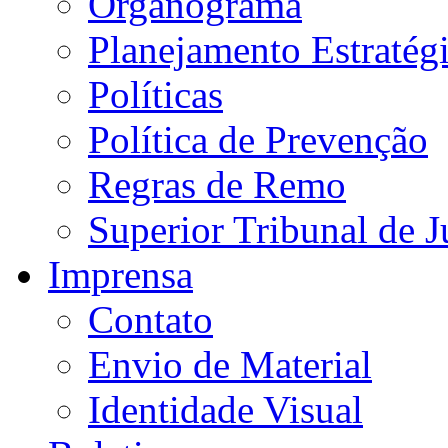
Organograma
Planejamento Estratég
Políticas
Política de Prevenção
Regras de Remo
Superior Tribunal de J
Imprensa
Contato
Envio de Material
Identidade Visual