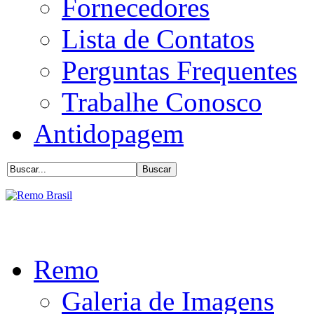
Fornecedores
Lista de Contatos
Perguntas Frequentes
Trabalhe Conosco
Antidopagem
Remo
Galeria de Imagens