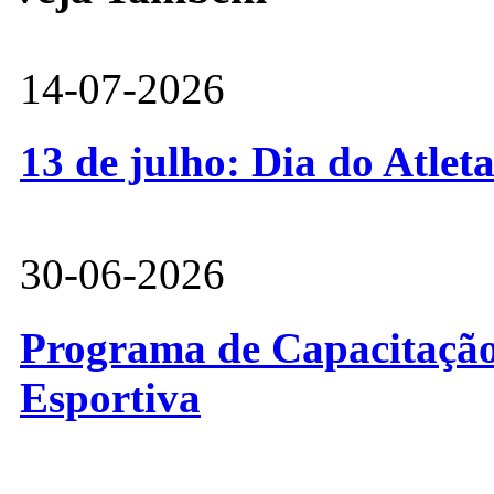
14-07-2026
13 de julho: Dia do Atlet
30-06-2026
Programa de Capacitação 
Esportiva