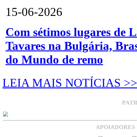
15-06-2026
Com sétimos lugares de L
Tavares na Bulgária, Bra
do Mundo de remo
LEIA MAIS NOTÍCIAS >
PAT
APOIADORES 