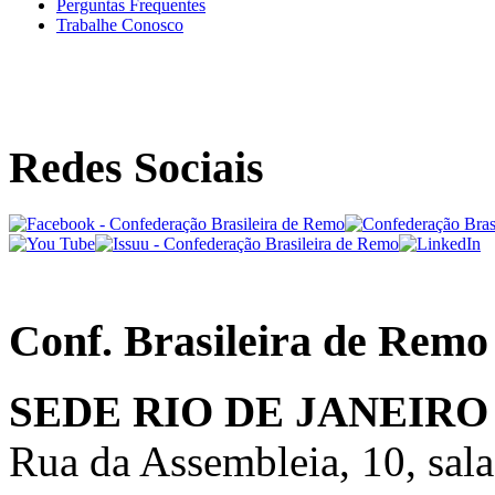
Perguntas Frequentes
Trabalhe Conosco
Redes Sociais
Conf. Brasileira de Remo
SEDE RIO DE JANEIRO
Rua da Assembleia, 10, sal