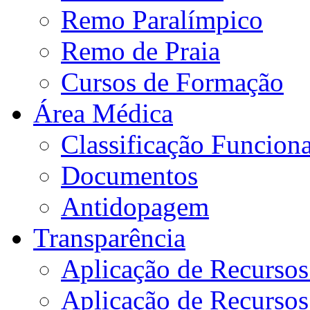
Remo Paralímpico
Remo de Praia
Cursos de Formação
Área Médica
Classificação Funciona
Documentos
Antidopagem
Transparência
Aplicação de Recurso
Aplicação de Recurso