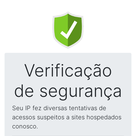
Verificação
de segurança
Seu IP fez diversas tentativas de
acessos suspeitos a sites hospedados
conosco.