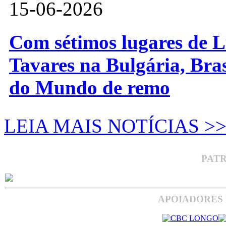
15-06-2026
Com sétimos lugares de L
Tavares na Bulgária, Bra
do Mundo de remo
LEIA MAIS NOTÍCIAS >
PAT
APOIADORES 