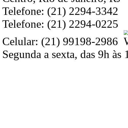
Telefone: (21) 2294-3342
Telefone: (21) 2294-0225
Celular: (21) 99198-2986
Segunda a sexta, das 9h às 