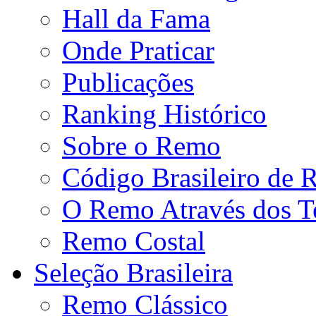
Hall da Fama
Onde Praticar
Publicações
Ranking Histórico
Sobre o Remo
Código Brasileiro de
O Remo Através dos 
Remo Costal
Seleção Brasileira
Remo Clássico