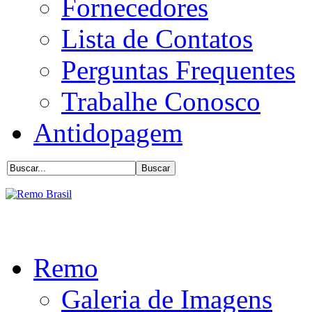
Fornecedores
Lista de Contatos
Perguntas Frequentes
Trabalhe Conosco
Antidopagem
Remo
Galeria de Imagens