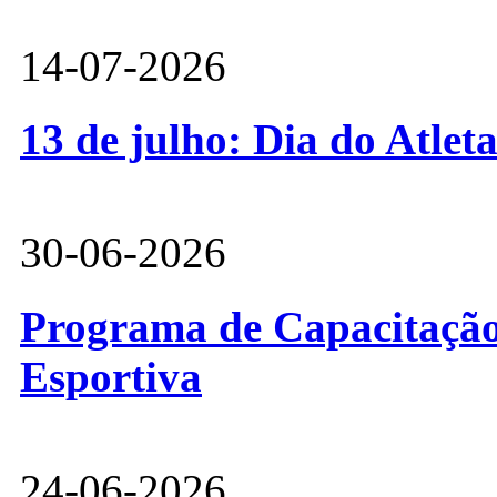
14-07-2026
13 de julho: Dia do Atlet
30-06-2026
Programa de Capacitação 
Esportiva
24-06-2026