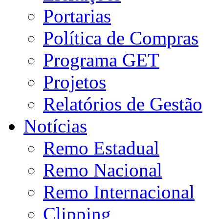
Portarias
Política de Compras
Programa GET
Projetos
Relatórios de Gestão
Notícias
Remo Estadual
Remo Nacional
Remo Internacional
Clipping