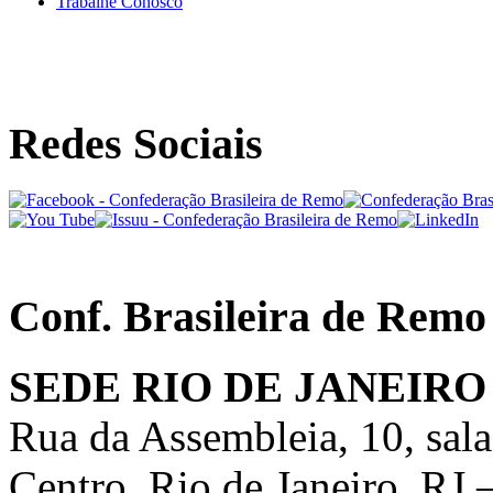
Trabalhe Conosco
Redes Sociais
Conf. Brasileira de Remo
SEDE RIO DE JANEIRO
Rua da Assembleia, 10, sal
Centro, Rio de Janeiro, RJ