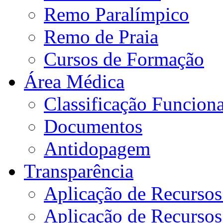
Remo Paralímpico
Remo de Praia
Cursos de Formação
Área Médica
Classificação Funciona
Documentos
Antidopagem
Transparência
Aplicação de Recurso
Aplicação de Recurso