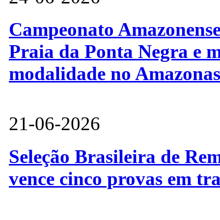
Campeonato Amazonense d
Praia da Ponta Negra e m
modalidade no Amazona
21-06-2026
Seleção Brasileira de Re
vence cinco provas em tr