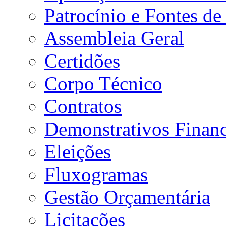
Patrocínio e Fontes de
Assembleia Geral
Certidões
Corpo Técnico
Contratos
Demonstrativos Financ
Eleições
Fluxogramas
Gestão Orçamentária
Licitações