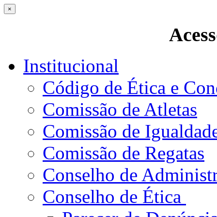
×
Acess
Institucional
Código de Ética e Con
Comissão de Atletas
Comissão de Igualdad
Comissão de Regatas
Conselho de Administ
Conselho de Ética