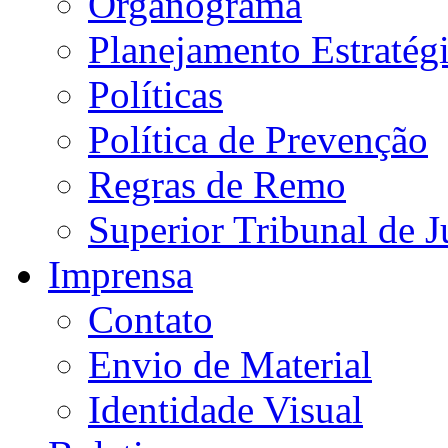
Organograma
Planejamento Estratég
Políticas
Política de Prevenção
Regras de Remo
Superior Tribunal de J
Imprensa
Contato
Envio de Material
Identidade Visual