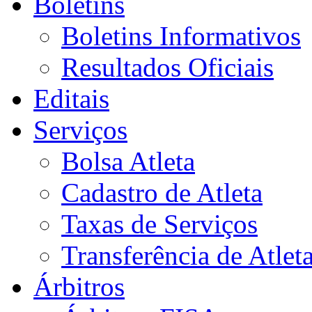
Boletins
Boletins Informativos
Resultados Oficiais
Editais
Serviços
Bolsa Atleta
Cadastro de Atleta
Taxas de Serviços
Transferência de Atlet
Árbitros