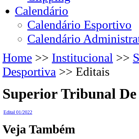
Calendário
Calendário Esportivo
Calendário Administra
Home
>>
Institucional
>>
S
Desportiva
>>
Editais
Superior Tribunal De
Edital 01/2022
Veja Também