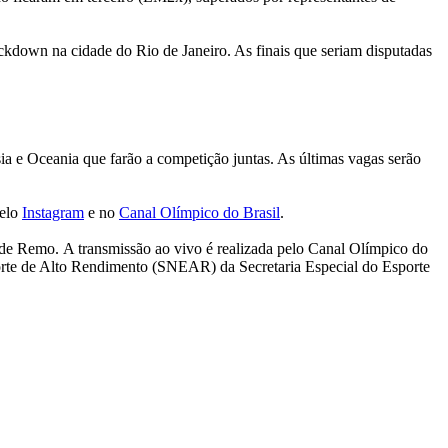
ockdown na cidade do Rio de Janeiro. As finais que seriam disputadas
ia e Oceania que farão a competição juntas. As últimas vagas serão
pelo
Instagram
e no
Canal Olímpico do Brasil
.
 Remo. A transmissão ao vivo é realizada pelo Canal Olímpico do
porte de Alto Rendimento (SNEAR) da Secretaria Especial do Esporte