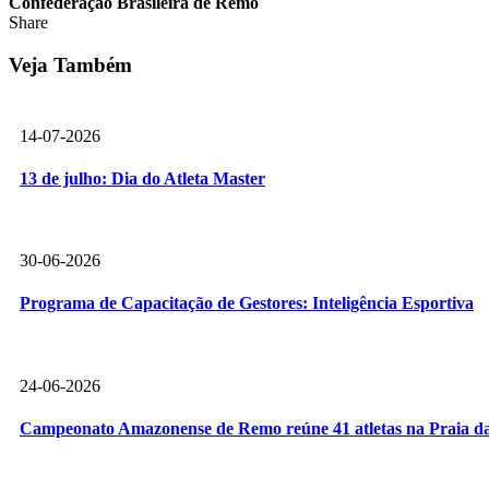
Confederação Brasileira de Remo
Share
Veja Também
14-07-2026
13 de julho: Dia do Atleta Master
30-06-2026
Programa de Capacitação de Gestores: Inteligência Esportiva
24-06-2026
Campeonato Amazonense de Remo reúne 41 atletas na Praia da