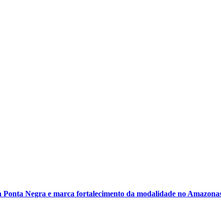
 Ponta Negra e marca fortalecimento da modalidade no Amazona