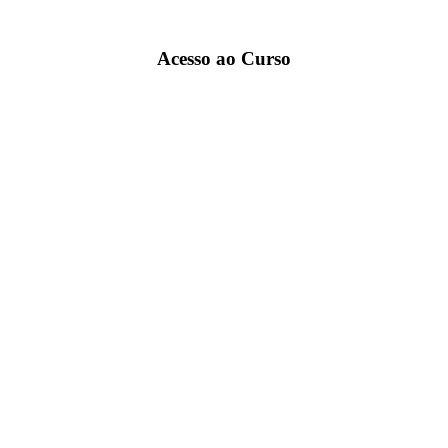
Acesso ao Curso