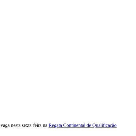
vaga nesta sexta-feira na
Regata Continental de Qualificação