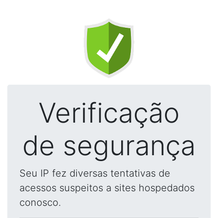
Verificação
de segurança
Seu IP fez diversas tentativas de
acessos suspeitos a sites hospedados
conosco.