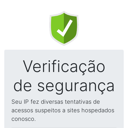
Verificação
de segurança
Seu IP fez diversas tentativas de
acessos suspeitos a sites hospedados
conosco.