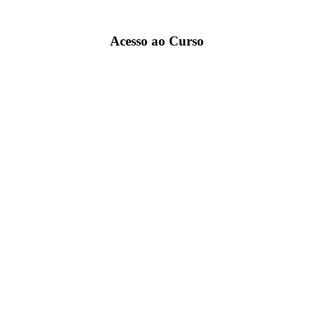
Acesso ao Curso