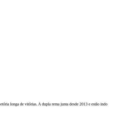
ória longa de vitórias. A dupla rema junta desde 2013 e estão indo