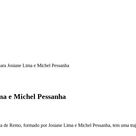
para Josiane Lima e Michel Pessanha
ima e Michel Pessanha
a de Remo, formado por Josiane Lima e Michel Pessanha, tem uma trajet