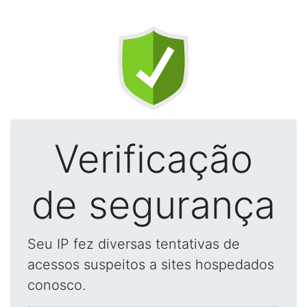
Verificação
de segurança
Seu IP fez diversas tentativas de
acessos suspeitos a sites hospedados
conosco.