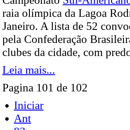
raia olímpica da Lagoa Rodr
Janeiro. A lista de 52 convo
pela Confederação Brasileir
clubes da cidade, com pred
Leia mais...
Pagina 101 de 102
Iniciar
Ant