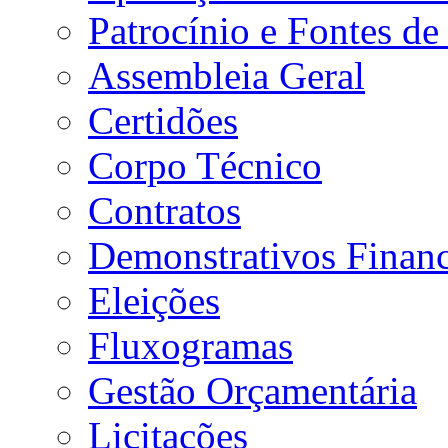
Patrocínio e Fontes de
Assembleia Geral
Certidões
Corpo Técnico
Contratos
Demonstrativos Financ
Eleições
Fluxogramas
Gestão Orçamentária
Licitações