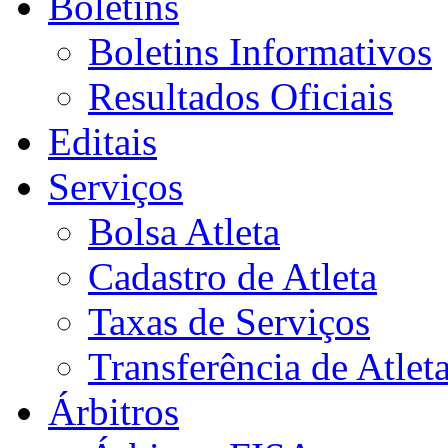
Boletins
Boletins Informativos
Resultados Oficiais
Editais
Serviços
Bolsa Atleta
Cadastro de Atleta
Taxas de Serviços
Transferência de Atlet
Árbitros