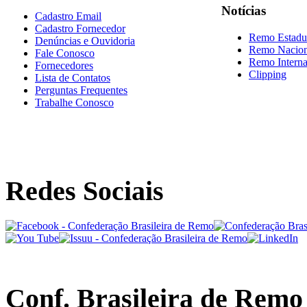
Notícias
Cadastro Email
Cadastro Fornecedor
Remo Estadu
Denúncias e Ouvidoria
Remo Nacion
Fale Conosco
Remo Interna
Fornecedores
Clipping
Lista de Contatos
Perguntas Frequentes
Trabalhe Conosco
Redes Sociais
Conf. Brasileira de Remo