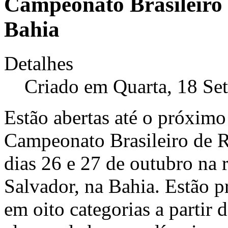
Campeonato Brasileiro
Bahia
Detalhes
Criado em Quarta, 18 Se
Estão abertas até o próximo 
Campeonato Brasileiro de R
dias 26 e 27 de outubro na 
Salvador, na Bahia. Estão pr
em oito categorias a partir 