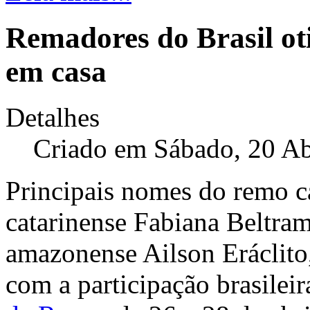
Remadores do Brasil o
em casa
Detalhes
Criado em Sábado, 20 Ab
Principais nomes do remo ca
catarinense Fabiana Beltram
amazonense Ailson Eráclito,
com a participação brasilei