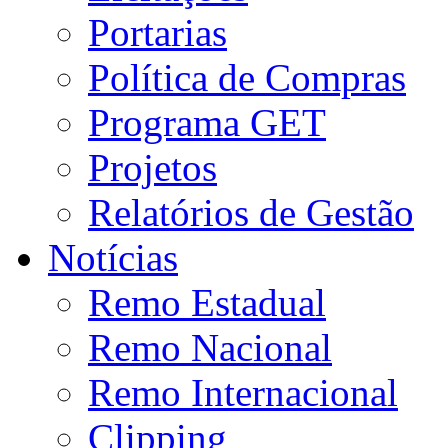
Portarias
Política de Compras
Programa GET
Projetos
Relatórios de Gestão
Notícias
Remo Estadual
Remo Nacional
Remo Internacional
Clipping