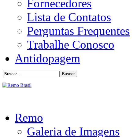
Fornecedores
Lista de Contatos
Perguntas Frequentes
Trabalhe Conosco
Antidopagem
Remo
Galeria de Imagens