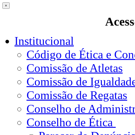
×
Acess
Institucional
Código de Ética e Con
Comissão de Atletas
Comissão de Igualdad
Comissão de Regatas
Conselho de Administ
Conselho de Ética