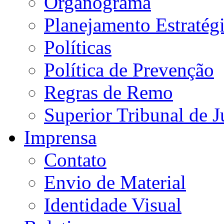
Organograma
Planejamento Estratég
Políticas
Política de Prevenção
Regras de Remo
Superior Tribunal de J
Imprensa
Contato
Envio de Material
Identidade Visual