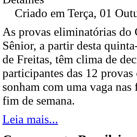
Criado em Terça, 01 Out
As provas eliminatórias do
Sênior, a partir desta quint
de Freitas, têm clima de de
participantes das 12 provas 
sonham com uma vaga nas f
fim de semana.
Leia mais...