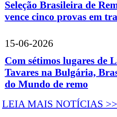
Seleção Brasileira de Re
vence cinco provas em tr
15-06-2026
Com sétimos lugares de L
Tavares na Bulgária, Bra
do Mundo de remo
LEIA MAIS NOTÍCIAS >