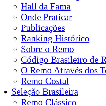
Hall da Fama
Onde Praticar
Publicações
Ranking Histórico
Sobre o Remo
Código Brasileiro de
O Remo Através dos 
Remo Costal
Seleção Brasileira
Remo Clássico