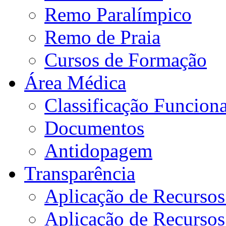
Remo Paralímpico
Remo de Praia
Cursos de Formação
Área Médica
Classificação Funciona
Documentos
Antidopagem
Transparência
Aplicação de Recurso
Aplicação de Recurso