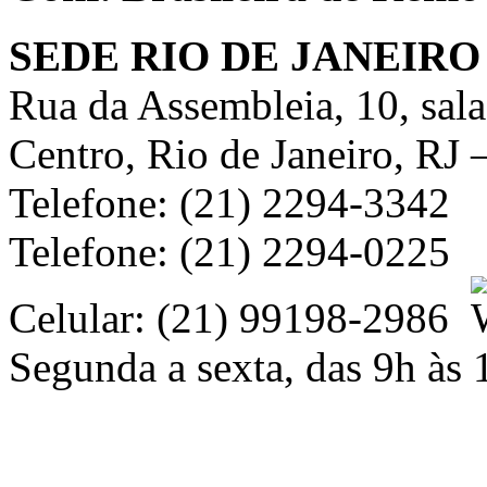
SEDE RIO DE JANEIRO
Rua da Assembleia, 10, sal
Centro, Rio de Janeiro, RJ
Telefone: (21) 2294-3342
Telefone: (21) 2294-0225
Celular: (21) 99198-2986
Segunda a sexta, das 9h às 