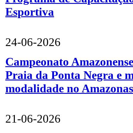
Esportiva
24-06-2026
Campeonato Amazonense d
Praia da Ponta Negra e m
modalidade no Amazona
21-06-2026