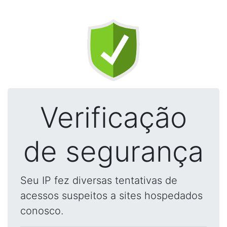
Verificação
de segurança
Seu IP fez diversas tentativas de
acessos suspeitos a sites hospedados
conosco.