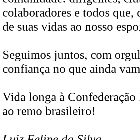
colaboradores e todos que,
de suas vidas ao nosso espor
Seguimos juntos, com orgul
confiança no que ainda vamo
Vida longa à Confederação 
ao remo brasileiro!
Luiz Felipe da Silva