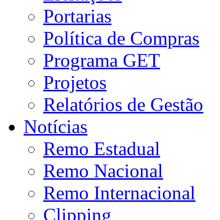
Portarias
Política de Compras
Programa GET
Projetos
Relatórios de Gestão
Notícias
Remo Estadual
Remo Nacional
Remo Internacional
Clipping