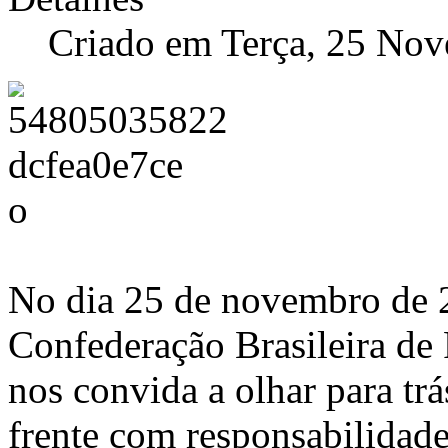
Criado em Terça, 25 No
No dia 25 de novembro de 
Confederação Brasileira d
nos convida a olhar para tr
frente com responsabilidade