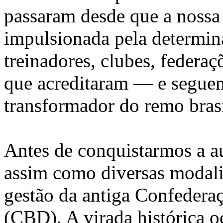
passaram desde que a nossa
impulsionada pela determinaç
treinadores, clubes, federaç
que acreditaram — e segue
transformador do remo brasi
Antes de conquistarmos a a
assim como diversas modali
gestão da antiga Confederaç
(CBD). A virada histórica 