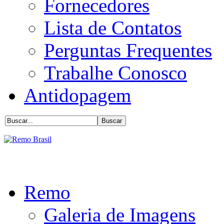
Fornecedores
Lista de Contatos
Perguntas Frequentes
Trabalhe Conosco
Antidopagem
Remo
Galeria de Imagens