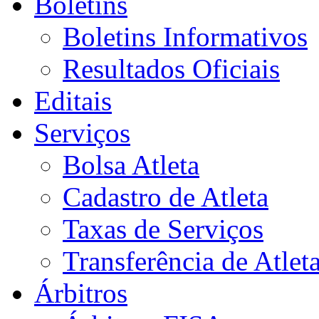
Boletins
Boletins Informativos
Resultados Oficiais
Editais
Serviços
Bolsa Atleta
Cadastro de Atleta
Taxas de Serviços
Transferência de Atlet
Árbitros