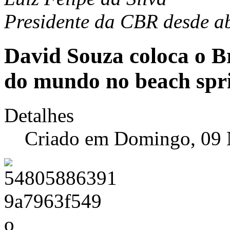
Presidente da CBR desde ab
David Souza coloca o Br
do mundo no beach spr
Detalhes
Criado em Domingo, 09