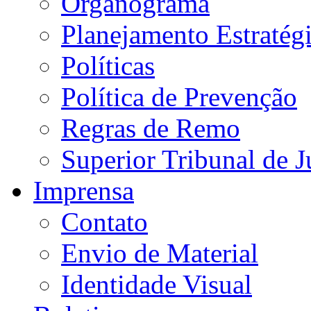
Organograma
Planejamento Estratég
Políticas
Política de Prevenção
Regras de Remo
Superior Tribunal de J
Imprensa
Contato
Envio de Material
Identidade Visual