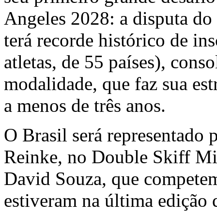
Angeles 2028: a disputa do
terá recorde histórico de ins
atletas, de 55 países), cons
modalidade, que faz sua es
a menos de três anos.
O Brasil será representado
Reinke, no Double Skiff Mi
David Souza, que competem
estiveram na última edição