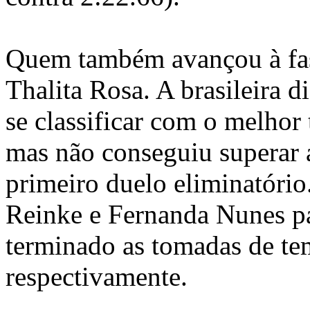
Quem também avançou à fas
Thalita Rosa. A brasileira d
se classificar com o melhor
mas não conseguiu superar 
primeiro duelo eliminatório
Reinke e Fernanda Nunes pa
terminado as tomadas de te
respectivamente.