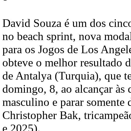
David Souza é um dos cinc
no beach sprint, nova moda
para os Jogos de Los Angele
obteve o melhor resultado
de Antalya (Turquia), que 
domingo, 8, ao alcançar às q
masculino e parar somente 
Christopher Bak, tricampeã
e 2025).