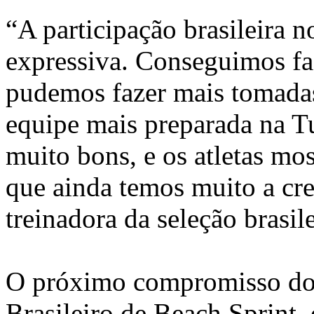
“A participação brasileira 
expressiva. Conseguimos faz
pudemos fazer mais tomada
equipe mais preparada na T
muito bons, e os atletas mo
que ainda temos muito a cre
treinadora da seleção brasil
O próximo compromisso dos
Brasileiro de Beach Sprint