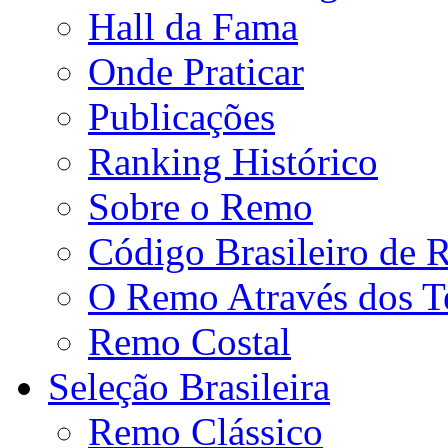
Hall da Fama
Onde Praticar
Publicações
Ranking Histórico
Sobre o Remo
Código Brasileiro de
O Remo Através dos 
Remo Costal
Seleção Brasileira
Remo Clássico