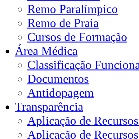
Remo Paralímpico
Remo de Praia
Cursos de Formação
Área Médica
Classificação Funciona
Documentos
Antidopagem
Transparência
Aplicação de Recurso
Aplicação de Recurso