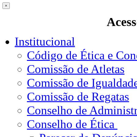
×
Acess
Institucional
Código de Ética e Con
Comissão de Atletas
Comissão de Igualdad
Comissão de Regatas
Conselho de Administ
Conselho de Ética