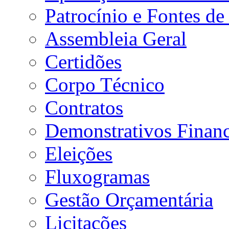
Patrocínio e Fontes de
Assembleia Geral
Certidões
Corpo Técnico
Contratos
Demonstrativos Financ
Eleições
Fluxogramas
Gestão Orçamentária
Licitações