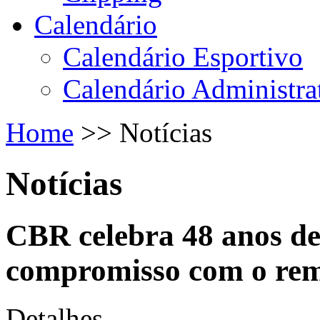
Calendário
Calendário Esportivo
Calendário Administra
Home
>>
Notícias
Notícias
CBR celebra 48 anos de 
compromisso com o remo
Detalhes