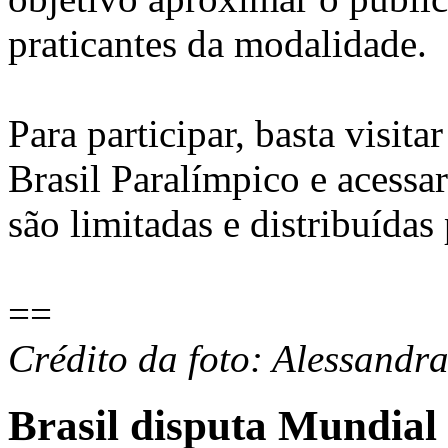
praticantes da modalidade.
Para participar, basta visi
Brasil Paralímpico e acess
são limitadas e distribuída
==
Crédito da foto: Alessand
Brasil disputa Mundial