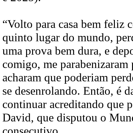
“Volto para casa bem feliz 
quinto lugar do mundo, pe
uma prova bem dura, e depoi
comigo, me parabenizaram 
acharam que poderiam perde
se desenrolando. Então, é d
continuar acreditando que 
David, que disputou o Mun
consecutivo.