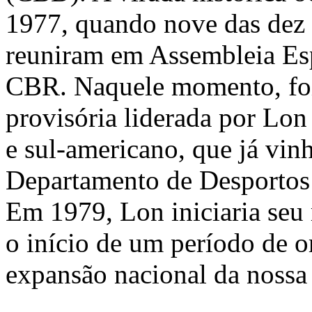
1977, quando nove das dez f
reuniram em Assembleia Esp
CBR. Naquele momento, foi 
provisória liderada por Lo
e sul-americano, que já vin
Departamento de Desportos
Em 1979, Lon iniciaria seu
o início de um período de o
expansão nacional da nossa