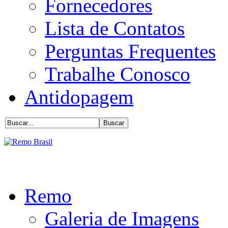
Fornecedores
Lista de Contatos
Perguntas Frequentes
Trabalhe Conosco
Antidopagem
Remo
Galeria de Imagens