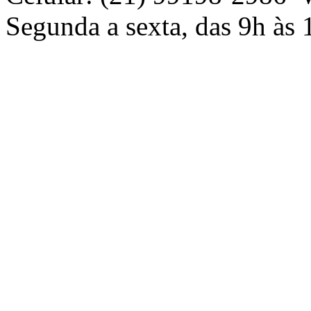
Segunda a sexta, das 9h às 