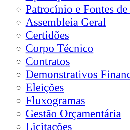
Patrocínio e Fontes de
Assembleia Geral
Certidões
Corpo Técnico
Contratos
Demonstrativos Financ
Eleições
Fluxogramas
Gestão Orçamentária
Licitações