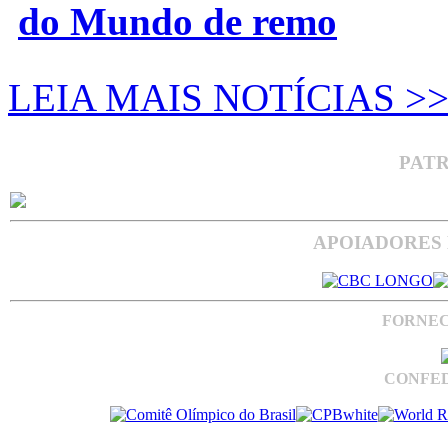
do Mundo de remo
LEIA MAIS NOTÍCIAS >
PAT
APOIADORES 
FORNEC
CONFED