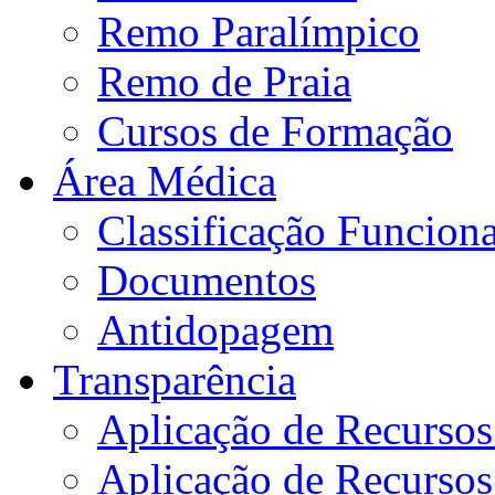
Remo Paralímpico
Remo de Praia
Cursos de Formação
Área Médica
Classificação Funciona
Documentos
Antidopagem
Transparência
Aplicação de Recurso
Aplicação de Recurso