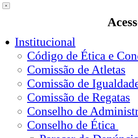
×
Acess
Institucional
Código de Ética e Con
Comissão de Atletas
Comissão de Igualdad
Comissão de Regatas
Conselho de Administ
Conselho de Ética