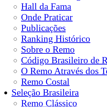
Hall da Fama
Onde Praticar
Publicações
Ranking Histórico
Sobre o Remo
Código Brasileiro de
O Remo Através dos 
Remo Costal
Seleção Brasileira
Remo Clássico