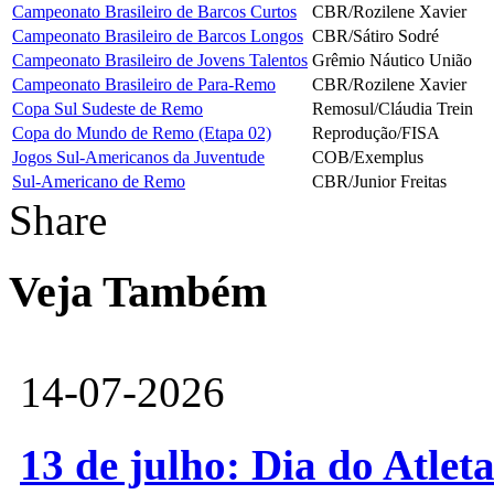
Campeonato Brasileiro de Barcos Curtos
CBR/Rozilene Xavier
Campeonato Brasileiro de Barcos Longos
CBR/Sátiro Sodré
Campeonato Brasileiro de Jovens Talentos
Grêmio Náutico União
Campeonato Brasileiro de Para-Remo
CBR/Rozilene Xavier
Copa Sul Sudeste de Remo
Remosul/Cláudia Trein
Copa do Mundo de Remo (Etapa 02)
Reprodução/FISA
Jogos Sul-Americanos da Juventude
COB/Exemplus
Sul-Americano de Remo
CBR/Junior Freitas
Share
Veja Também
14-07-2026
13 de julho: Dia do Atlet