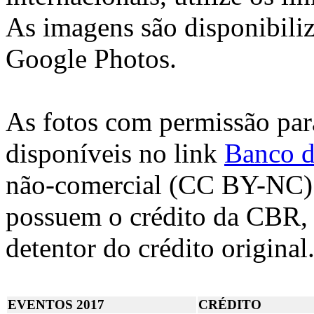
As imagens são disponibiliz
Google Photos.
As fotos com permissão para
disponíveis no link
Banco d
não-comercial (CC BY-NC). 
possuem o crédito da CBR, s
detentor do crédito original
EVENTOS 2017
CRÉDITO