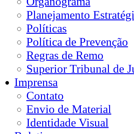
Organograma
Planejamento Estratég
Políticas
Política de Prevenção
Regras de Remo
Superior Tribunal de J
Imprensa
Contato
Envio de Material
Identidade Visual