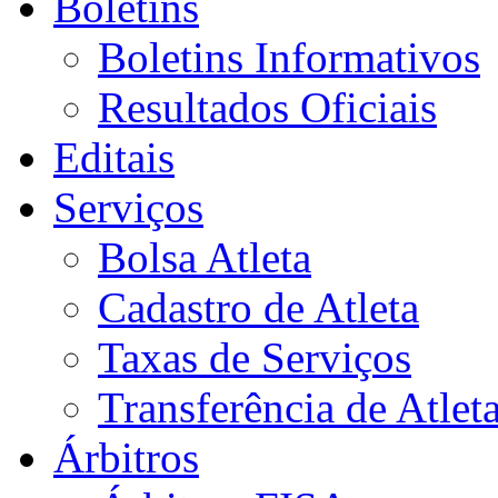
Boletins
Boletins Informativos
Resultados Oficiais
Editais
Serviços
Bolsa Atleta
Cadastro de Atleta
Taxas de Serviços
Transferência de Atlet
Árbitros