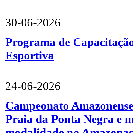
30-06-2026
Programa de Capacitação 
Esportiva
24-06-2026
Campeonato Amazonense d
Praia da Ponta Negra e m
modalidade no Amazona