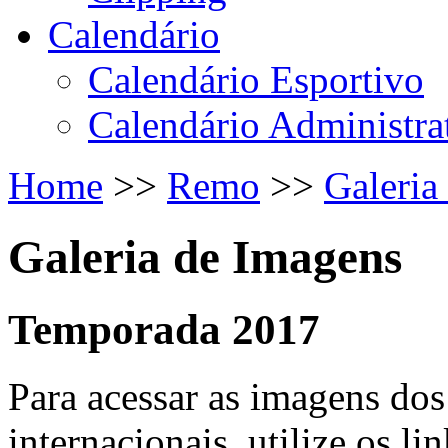
Calendário
Calendário Esportivo
Calendário Administra
Home
>>
Remo
>>
Galeria
Galeria de Imagens
Temporada 2017
Para acessar as imagens dos
internacionais, utilize os li