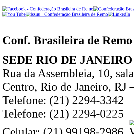
Conf. Brasileira de Remo
SEDE RIO DE JANEIRO
Rua da Assembleia, 10, sal
Centro, Rio de Janeiro, RJ
Telefone: (21) 2294-3342
Telefone: (21) 2294-0225
Celular: (21) 99198-2986