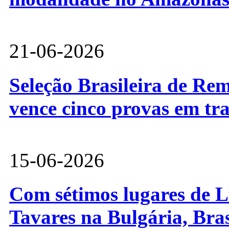
21-06-2026
Seleção Brasileira de Re
vence cinco provas em tr
15-06-2026
Com sétimos lugares de L
Tavares na Bulgária, Bra