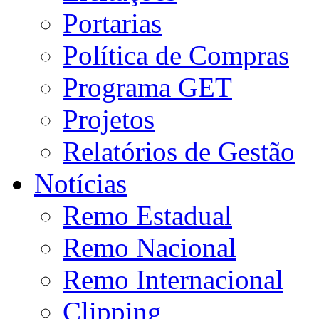
Portarias
Política de Compras
Programa GET
Projetos
Relatórios de Gestão
Notícias
Remo Estadual
Remo Nacional
Remo Internacional
Clipping