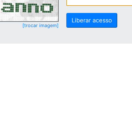
[trocar imagem]