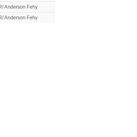
/ Anderson Fehy
/ Anderson Fehy