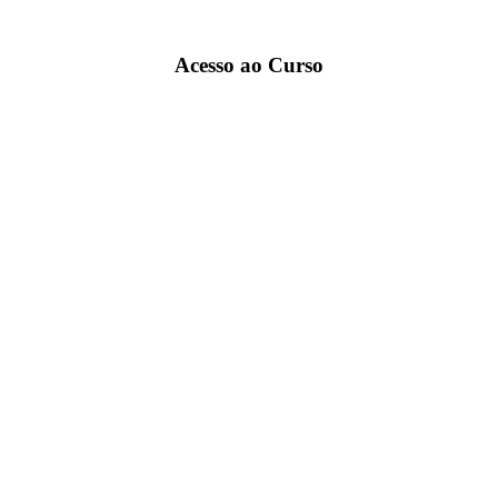
Acesso ao Curso