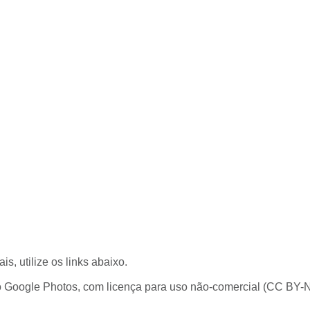
, utilize os links abaixo.
o Google Photos, com licença para uso não-comercial (CC BY-N