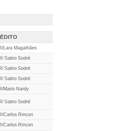
ÉDITO
/Lara Magalhães
/ Satiro Sodré
/ Satiro Sodré
/ Satiro Sodré
/Mario Nardy
/ Satiro Sodré
/Carlos Rincon
/Carlos Rincon