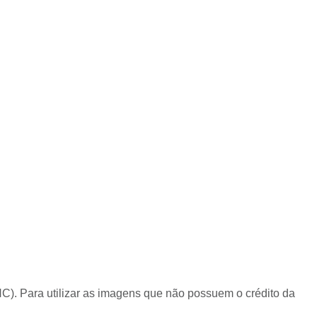
C). Para utilizar as imagens que não possuem o crédito da