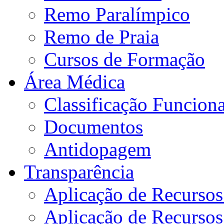
Remo Paralímpico
Remo de Praia
Cursos de Formação
Área Médica
Classificação Funciona
Documentos
Antidopagem
Transparência
Aplicação de Recurso
Aplicação de Recurso