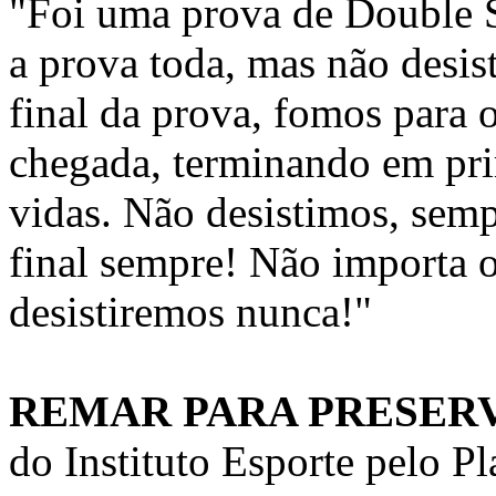
"Foi uma prova de Double S
a prova toda, mas não des
final da prova, fomos para 
chegada, terminando em pri
vidas. Não desistimos, semp
final sempre! Não importa o
desistiremos nunca!"
REMAR PARA PRESER
do Instituto Esporte pelo Pl