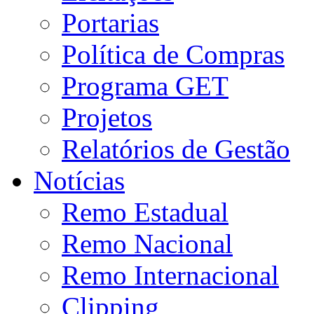
Portarias
Política de Compras
Programa GET
Projetos
Relatórios de Gestão
Notícias
Remo Estadual
Remo Nacional
Remo Internacional
Clipping