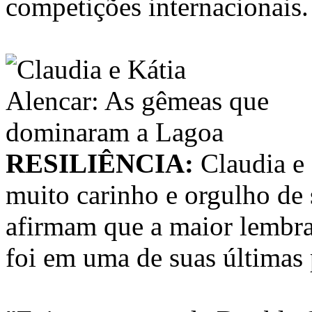
competições internacionais.
RESILIÊNCIA:
Claudia e
muito carinho e orgulho de 
afirmam que a maior lembra
foi em uma de suas últimas