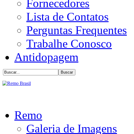
Fornecedores
Lista de Contatos
Perguntas Frequentes
Trabalhe Conosco
Antidopagem
Remo
Galeria de Imagens