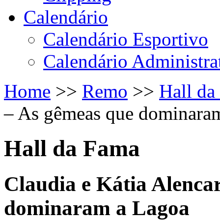
Calendário
Calendário Esportivo
Calendário Administra
Home
>>
Remo
>>
Hall da
– As gêmeas que dominara
Hall da Fama
Claudia e Kátia Alenca
dominaram a Lagoa