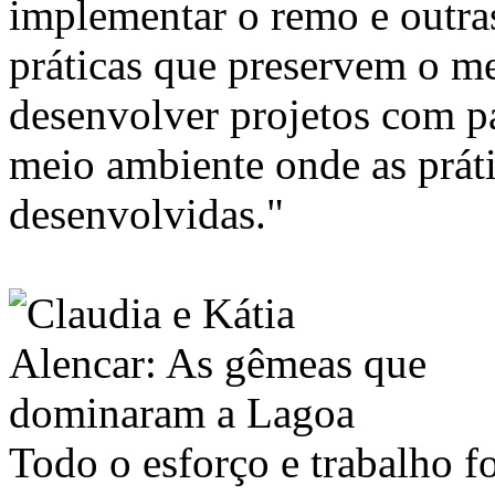
implementar o remo e outra
práticas que preservem o m
desenvolver projetos com p
meio ambiente onde as práti
desenvolvidas."
Todo o esforço e trabalho f