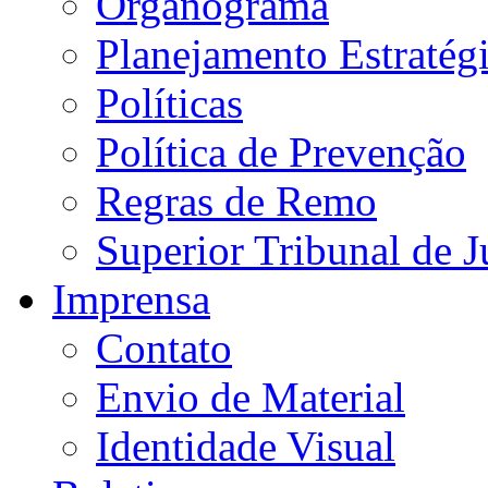
Organograma
Planejamento Estratég
Políticas
Política de Prevenção
Regras de Remo
Superior Tribunal de J
Imprensa
Contato
Envio de Material
Identidade Visual