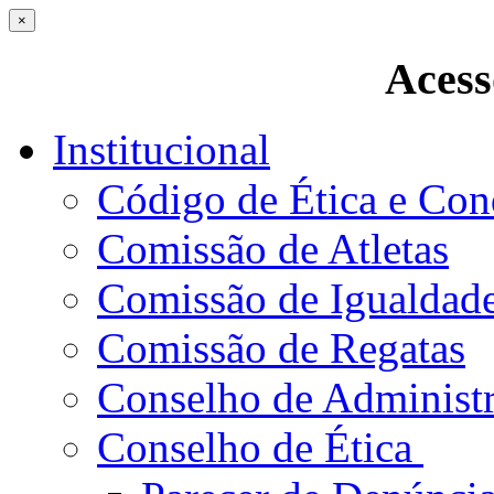
×
Acess
Institucional
Código de Ética e Con
Comissão de Atletas
Comissão de Igualdad
Comissão de Regatas
Conselho de Administ
Conselho de Ética