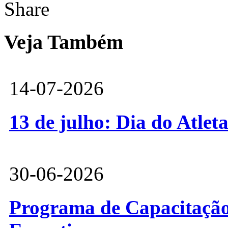
Share
Veja Também
14-07-2026
13 de julho: Dia do Atlet
30-06-2026
Programa de Capacitação 