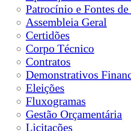
Patrocínio e Fontes de
Assembleia Geral
Certidões
Corpo Técnico
Contratos
Demonstrativos Financ
Eleições
Fluxogramas
Gestão Orçamentária
Licitações