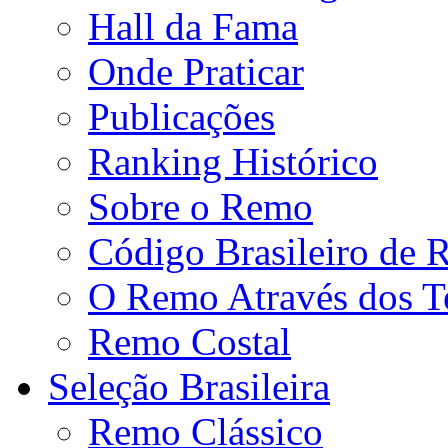
Hall da Fama
Onde Praticar
Publicações
Ranking Histórico
Sobre o Remo
Código Brasileiro de
O Remo Através dos 
Remo Costal
Seleção Brasileira
Remo Clássico