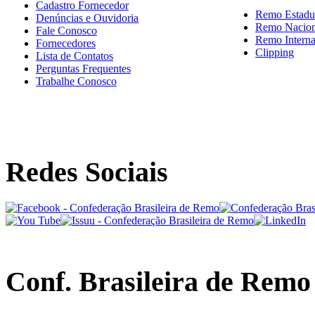
Cadastro Fornecedor
Remo Estadu
Denúncias e Ouvidoria
Remo Nacion
Fale Conosco
Remo Interna
Fornecedores
Clipping
Lista de Contatos
Perguntas Frequentes
Trabalhe Conosco
Redes Sociais
Conf. Brasileira de Remo