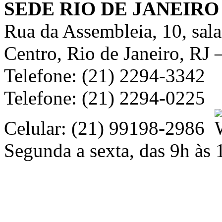
SEDE RIO DE JANEIRO
Rua da Assembleia, 10, sal
Centro, Rio de Janeiro, RJ
Telefone: (21) 2294-3342
Telefone: (21) 2294-0225
Celular: (21) 99198-2986
Segunda a sexta, das 9h às 