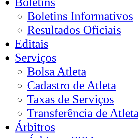
Boletins
Boletins Informativos
Resultados Oficiais
Editais
Serviços
Bolsa Atleta
Cadastro de Atleta
Taxas de Serviços
Transferência de Atlet
Árbitros