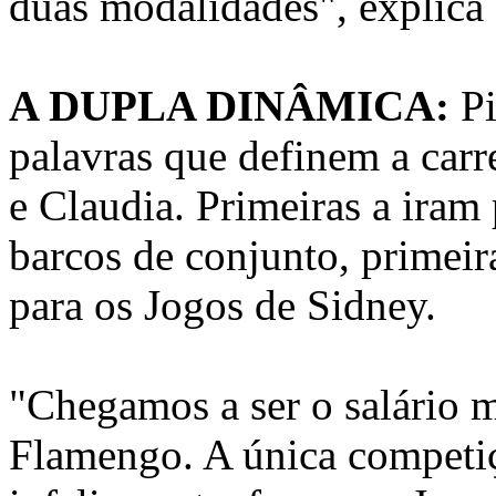
duas modalidades", explica 
A DUPLA DINÂMICA:
Pi
palavras que definem a carr
e Claudia. Primeiras a iram
barcos de conjunto, primeir
para os Jogos de Sidney.
"Chegamos a ser o salário m
Flamengo. A única competiç