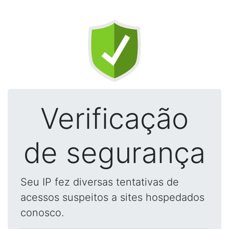
Verificação
de segurança
Seu IP fez diversas tentativas de
acessos suspeitos a sites hospedados
conosco.