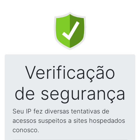
Verificação
de segurança
Seu IP fez diversas tentativas de
acessos suspeitos a sites hospedados
conosco.