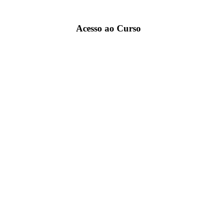
Acesso ao Curso