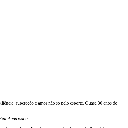
iliência, superação e amor não só pelo esporte. Quase 30 anos de
 Pan-Americano