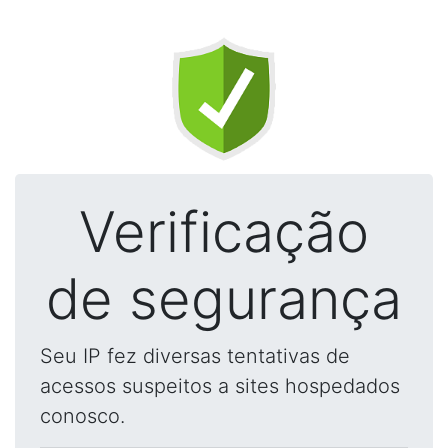
Verificação
de segurança
Seu IP fez diversas tentativas de
acessos suspeitos a sites hospedados
conosco.