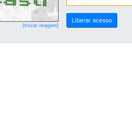
[trocar imagem]