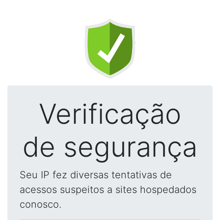
Verificação
de segurança
Seu IP fez diversas tentativas de
acessos suspeitos a sites hospedados
conosco.