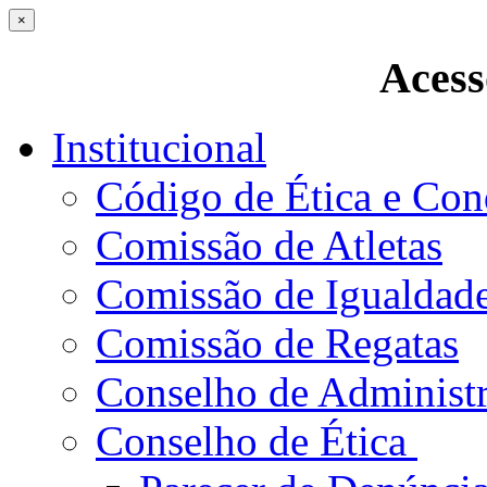
×
Acess
Institucional
Código de Ética e Con
Comissão de Atletas
Comissão de Igualdad
Comissão de Regatas
Conselho de Administ
Conselho de Ética