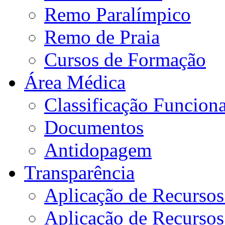
Remo Paralímpico
Remo de Praia
Cursos de Formação
Área Médica
Classificação Funciona
Documentos
Antidopagem
Transparência
Aplicação de Recurso
Aplicação de Recurso