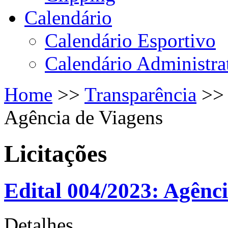
Calendário
Calendário Esportivo
Calendário Administra
Home
>>
Transparência
>
Agência de Viagens
Licitações
Edital 004/2023: Agênc
Detalhes