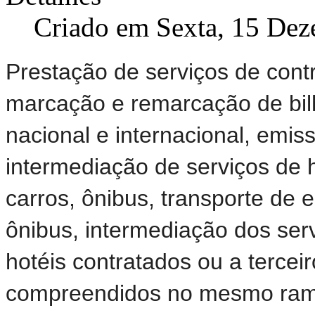
Criado em Sexta, 15 De
Prestação de serviços de cont
marcação e remarcação de bilh
nacional e internacional, emi
intermediação de serviços de
carros, ônibus, transporte de 
ônibus, intermediação dos ser
hotéis contratados ou a tercei
compreendidos no mesmo ramo