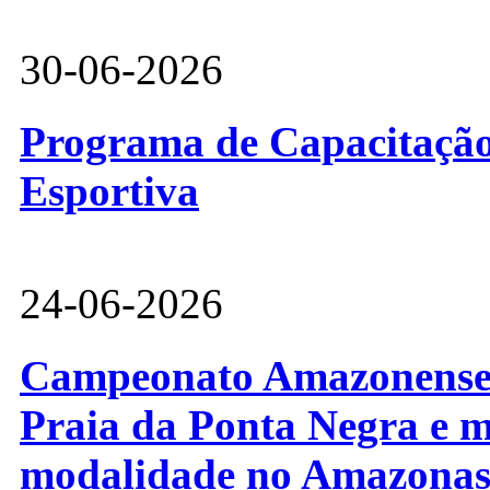
30-06-2026
Programa de Capacitação 
Esportiva
24-06-2026
Campeonato Amazonense d
Praia da Ponta Negra e m
modalidade no Amazona