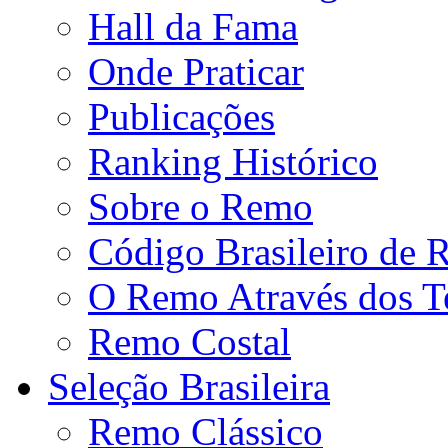
Hall da Fama
Onde Praticar
Publicações
Ranking Histórico
Sobre o Remo
Código Brasileiro de
O Remo Através dos 
Remo Costal
Seleção Brasileira
Remo Clássico