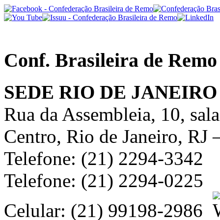
Conf. Brasileira de Remo
SEDE RIO DE JANEIRO
Rua da Assembleia, 10, sal
Centro, Rio de Janeiro, RJ
Telefone: (21) 2294-3342
Telefone: (21) 2294-0225
Celular: (21) 99198-2986