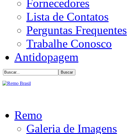
Fornecedores
Lista de Contatos
Perguntas Frequentes
Trabalhe Conosco
Antidopagem
Remo
Galeria de Imagens