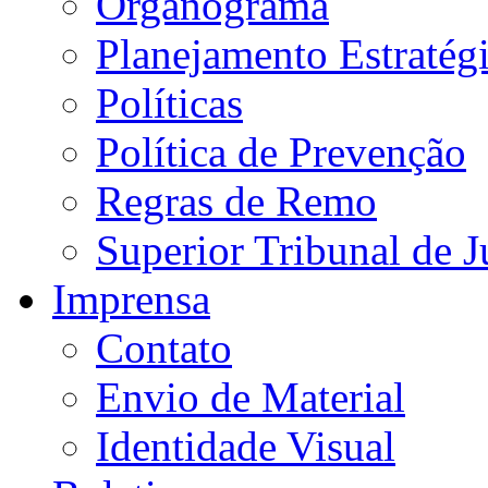
Organograma
Planejamento Estratég
Políticas
Política de Prevenção
Regras de Remo
Superior Tribunal de J
Imprensa
Contato
Envio de Material
Identidade Visual