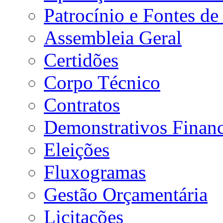
Patrocínio e Fontes de
Assembleia Geral
Certidões
Corpo Técnico
Contratos
Demonstrativos Financ
Eleições
Fluxogramas
Gestão Orçamentária
Licitações