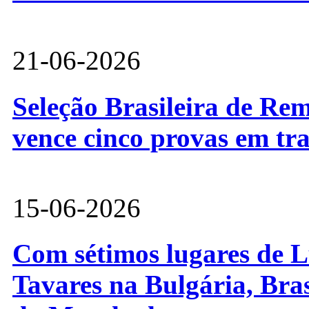
21-06-2026
Seleção Brasileira de Re
vence cinco provas em tr
15-06-2026
Com sétimos lugares de L
Tavares na Bulgária, Bra