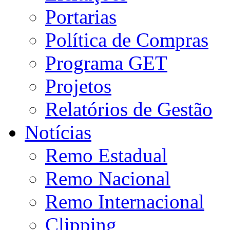
Portarias
Política de Compras
Programa GET
Projetos
Relatórios de Gestão
Notícias
Remo Estadual
Remo Nacional
Remo Internacional
Clipping