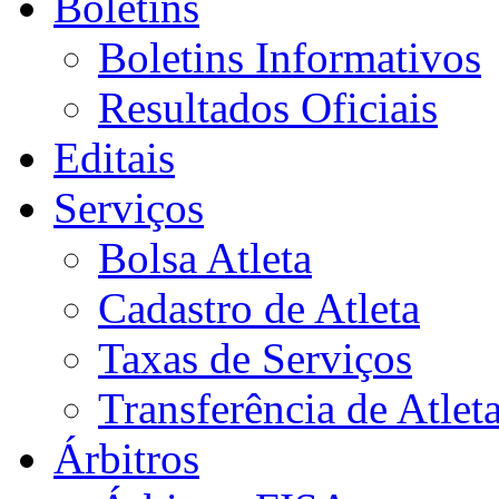
Boletins
Boletins Informativos
Resultados Oficiais
Editais
Serviços
Bolsa Atleta
Cadastro de Atleta
Taxas de Serviços
Transferência de Atlet
Árbitros