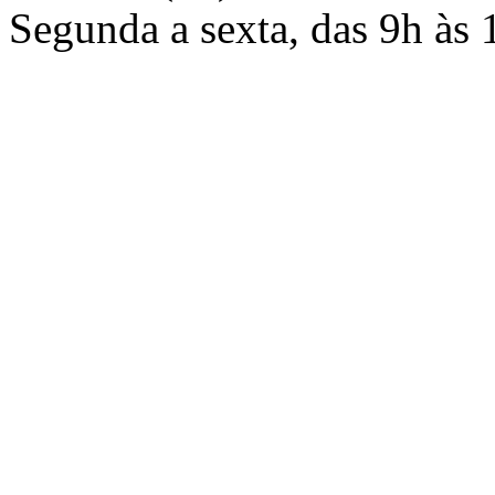
Segunda a sexta, das 9h às 