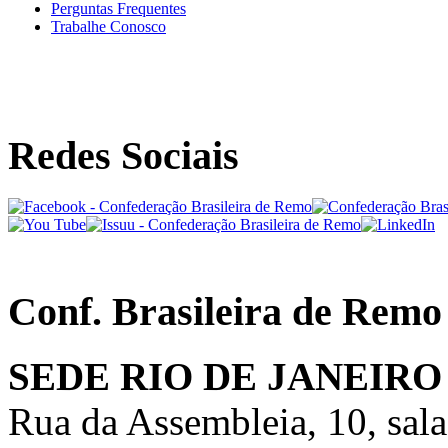
Perguntas Frequentes
Trabalhe Conosco
Redes Sociais
Conf. Brasileira de Remo
SEDE RIO DE JANEIRO
Rua da Assembleia, 10, sal