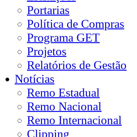
Portarias
Política de Compras
Programa GET
Projetos
Relatórios de Gestão
Notícias
Remo Estadual
Remo Nacional
Remo Internacional
Clipping