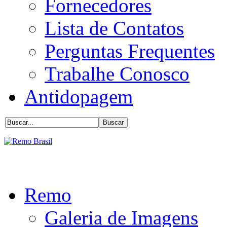
Fornecedores
Lista de Contatos
Perguntas Frequentes
Trabalhe Conosco
Antidopagem
Remo
Galeria de Imagens