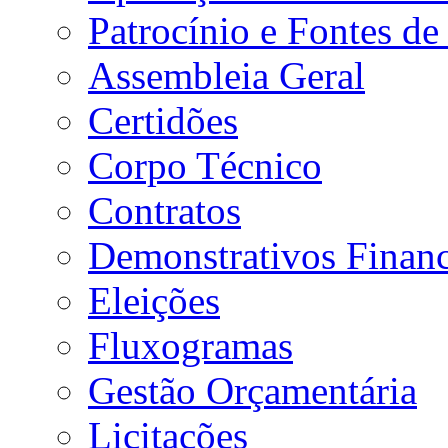
Patrocínio e Fontes de
Assembleia Geral
Certidões
Corpo Técnico
Contratos
Demonstrativos Financ
Eleições
Fluxogramas
Gestão Orçamentária
Licitações