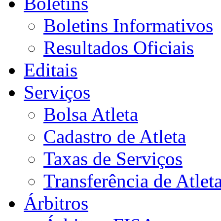
Boletins
Boletins Informativos
Resultados Oficiais
Editais
Serviços
Bolsa Atleta
Cadastro de Atleta
Taxas de Serviços
Transferência de Atlet
Árbitros