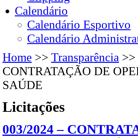
Calendário
Calendário Esportivo
Calendário Administra
Home
>>
Transparência
>
CONTRATAÇÃO DE OPE
SAÚDE
Licitações
003/2024 – CONTRA