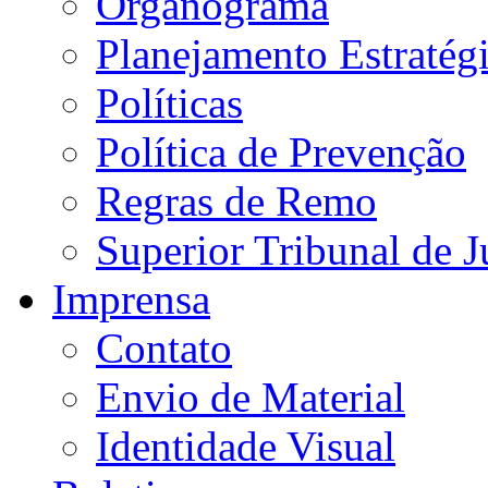
Organograma
Planejamento Estratég
Políticas
Política de Prevenção
Regras de Remo
Superior Tribunal de J
Imprensa
Contato
Envio de Material
Identidade Visual