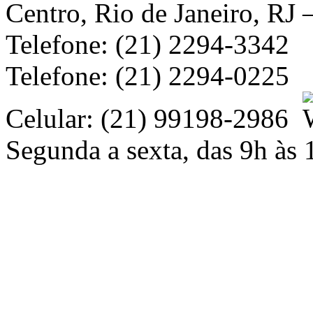
Centro, Rio de Janeiro, RJ
Telefone: (21) 2294-3342
Telefone: (21) 2294-0225
Celular: (21) 99198-2986
Segunda a sexta, das 9h às 