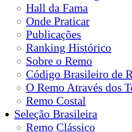
Hall da Fama
Onde Praticar
Publicações
Ranking Histórico
Sobre o Remo
Código Brasileiro de
O Remo Através dos 
Remo Costal
Seleção Brasileira
Remo Clássico