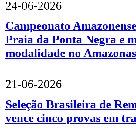
24-06-2026
Campeonato Amazonense d
Praia da Ponta Negra e m
modalidade no Amazona
21-06-2026
Seleção Brasileira de Re
vence cinco provas em tr