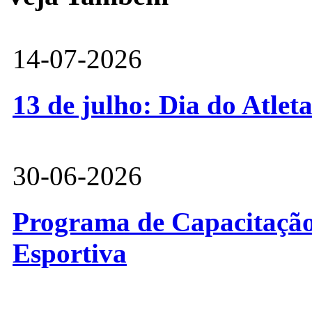
14-07-2026
13 de julho: Dia do Atlet
30-06-2026
Programa de Capacitação 
Esportiva