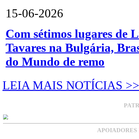
15-06-2026
Com sétimos lugares de L
Tavares na Bulgária, Bra
do Mundo de remo
LEIA MAIS NOTÍCIAS >
PAT
APOIADORES 