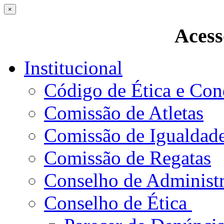
×
Acess
Institucional
Código de Ética e Con
Comissão de Atletas
Comissão de Igualdad
Comissão de Regatas
Conselho de Administ
Conselho de Ética