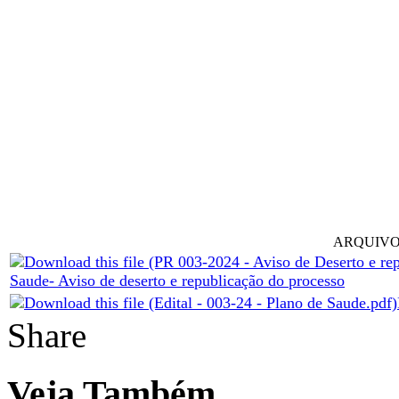
ARQUIVO
Saude- Aviso de deserto e republicação do processo
Share
Veja Também