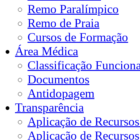
Remo Paralímpico
Remo de Praia
Cursos de Formação
Área Médica
Classificação Funciona
Documentos
Antidopagem
Transparência
Aplicação de Recurso
Aplicação de Recurso