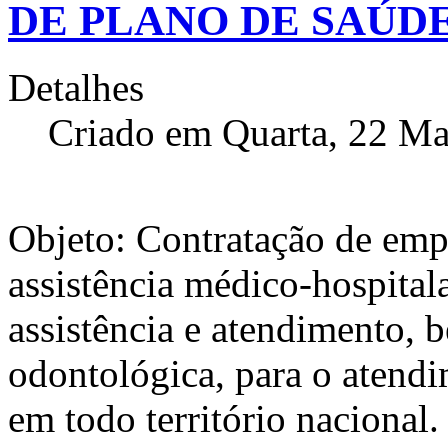
DE PLANO DE SAÚD
Detalhes
Criado em Quarta, 22 Ma
Objeto: Contratação de emp
assistência médico-hospita
assistência e atendimento, 
odontológica, para o atend
em todo território nacional.