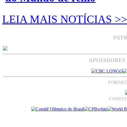
LEIA MAIS NOTÍCIAS >
PAT
APOIADORES 
FORNEC
CONFED