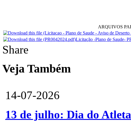
ARQUIVOS P
Licitação -Plano de Saude- 
Share
Veja Também
14-07-2026
13 de julho: Dia do Atlet