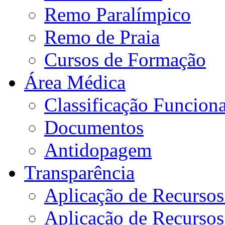
Remo Paralímpico
Remo de Praia
Cursos de Formação
Área Médica
Classificação Funciona
Documentos
Antidopagem
Transparência
Aplicação de Recurso
Aplicação de Recurso