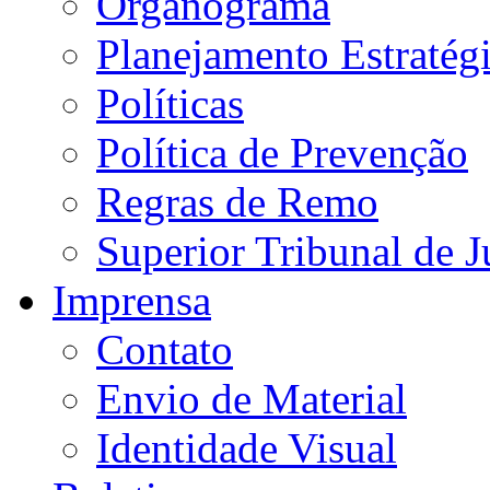
Organograma
Planejamento Estratég
Políticas
Política de Prevenção
Regras de Remo
Superior Tribunal de J
Imprensa
Contato
Envio de Material
Identidade Visual