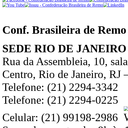
Conf. Brasileira de Remo
SEDE RIO DE JANEIRO
Rua da Assembleia, 10, sal
Centro, Rio de Janeiro, RJ
Telefone: (21) 2294-3342
Telefone: (21) 2294-0225
Celular: (21) 99198-2986