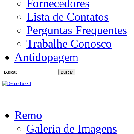
Fornecedores
Lista de Contatos
Perguntas Frequentes
Trabalhe Conosco
Antidopagem
Remo
Galeria de Imagens