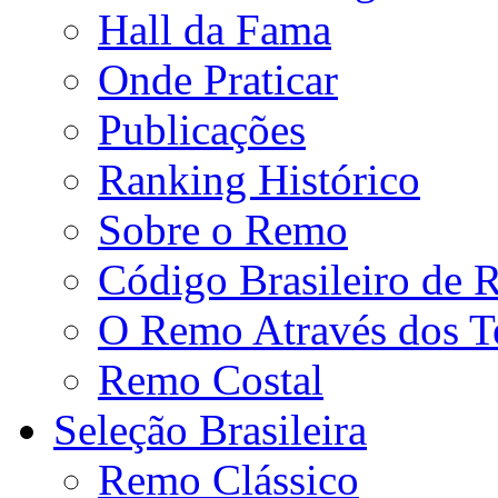
Hall da Fama
Onde Praticar
Publicações
Ranking Histórico
Sobre o Remo
Código Brasileiro de
O Remo Através dos 
Remo Costal
Seleção Brasileira
Remo Clássico