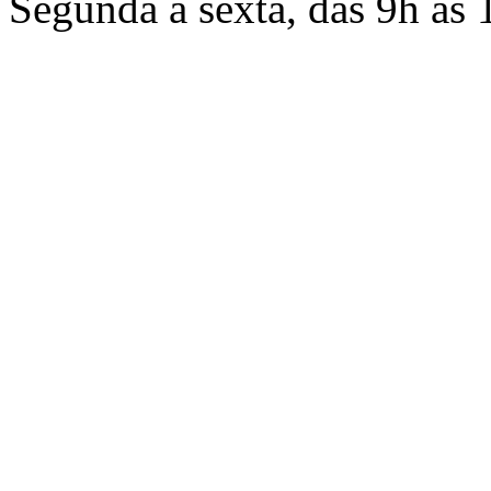
Segunda a sexta, das 9h às 