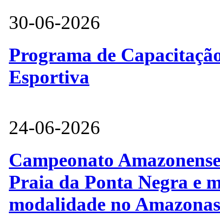
30-06-2026
Programa de Capacitação 
Esportiva
24-06-2026
Campeonato Amazonense d
Praia da Ponta Negra e m
modalidade no Amazona