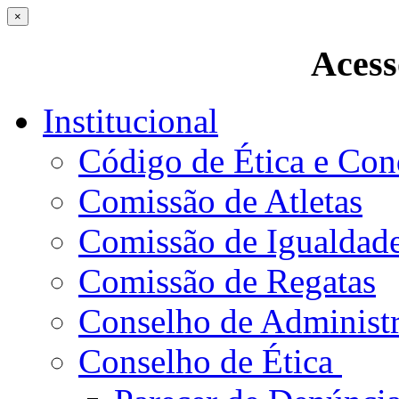
×
Acess
Institucional
Código de Ética e Con
Comissão de Atletas
Comissão de Igualdad
Comissão de Regatas
Conselho de Administ
Conselho de Ética