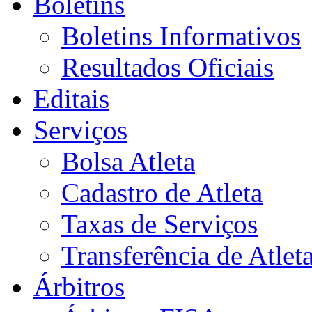
Boletins
Boletins Informativos
Resultados Oficiais
Editais
Serviços
Bolsa Atleta
Cadastro de Atleta
Taxas de Serviços
Transferência de Atlet
Árbitros