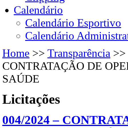
Calendário
Calendário Esportivo
Calendário Administra
Home
>>
Transparência
>
CONTRATAÇÃO DE OPE
SAÚDE
Licitações
004/2024 – CONTRA