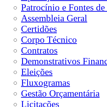
Patrocínio e Fontes de
Assembleia Geral
Certidões
Corpo Técnico
Contratos
Demonstrativos Financ
Eleições
Fluxogramas
Gestão Orçamentária
Licitações