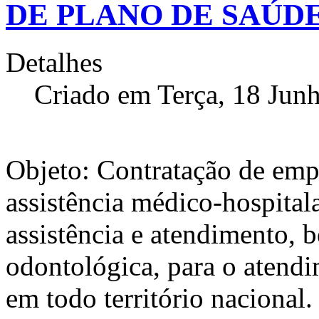
DE PLANO DE SAÚD
Detalhes
Criado em Terça, 18 Jun
Objeto: Contratação de emp
assistência médico-hospita
assistência e atendimento, 
odontológica, para o atend
em todo território nacional.