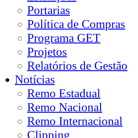
Portarias
Política de Compras
Programa GET
Projetos
Relatórios de Gestão
Notícias
Remo Estadual
Remo Nacional
Remo Internacional
Clipping