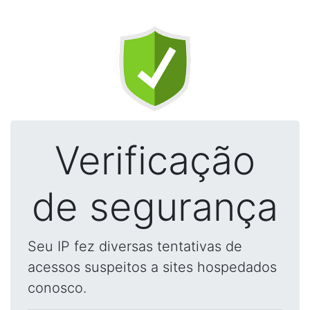
Verificação
de segurança
Seu IP fez diversas tentativas de
acessos suspeitos a sites hospedados
conosco.