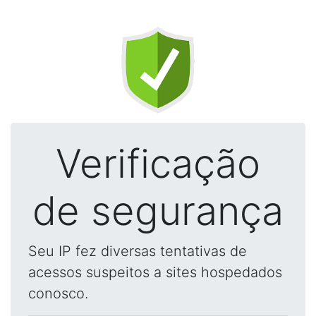
Verificação
de segurança
Seu IP fez diversas tentativas de
acessos suspeitos a sites hospedados
conosco.