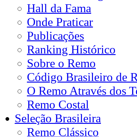
Hall da Fama
Onde Praticar
Publicações
Ranking Histórico
Sobre o Remo
Código Brasileiro de
O Remo Através dos 
Remo Costal
Seleção Brasileira
Remo Clássico