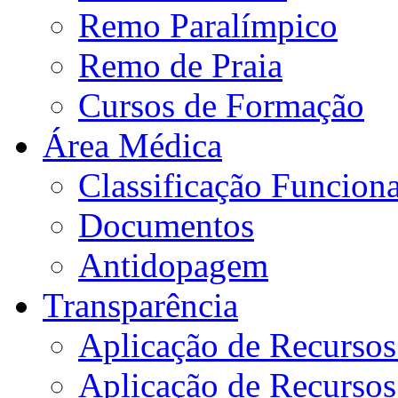
Remo Paralímpico
Remo de Praia
Cursos de Formação
Área Médica
Classificação Funciona
Documentos
Antidopagem
Transparência
Aplicação de Recurso
Aplicação de Recurso