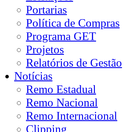
Portarias
Política de Compras
Programa GET
Projetos
Relatórios de Gestão
Notícias
Remo Estadual
Remo Nacional
Remo Internacional
Clipping