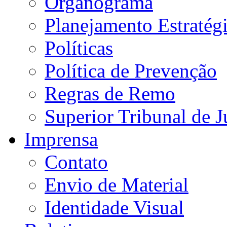
Organograma
Planejamento Estratég
Políticas
Política de Prevenção
Regras de Remo
Superior Tribunal de J
Imprensa
Contato
Envio de Material
Identidade Visual