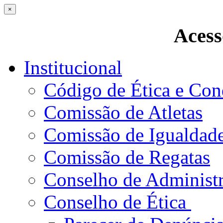
×
Acess
Institucional
Código de Ética e Con
Comissão de Atletas
Comissão de Igualdad
Comissão de Regatas
Conselho de Administ
Conselho de Ética