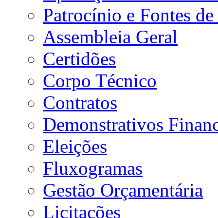
Patrocínio e Fontes de
Assembleia Geral
Certidões
Corpo Técnico
Contratos
Demonstrativos Financ
Eleições
Fluxogramas
Gestão Orçamentária
Licitações