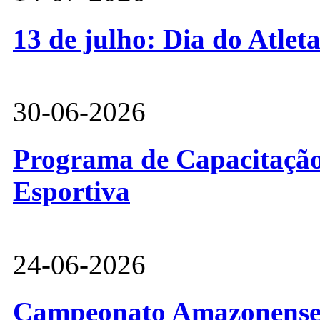
13 de julho: Dia do Atlet
30-06-2026
Programa de Capacitação 
Esportiva
24-06-2026
Campeonato Amazonense d