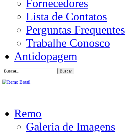
Fornecedores
Lista de Contatos
Perguntas Frequentes
Trabalhe Conosco
Antidopagem
Remo
Galeria de Imagens