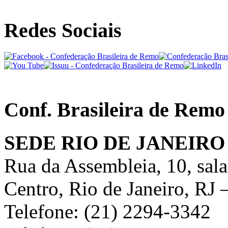
Redes Sociais
Conf. Brasileira de Remo
SEDE RIO DE JANEIRO
Rua da Assembleia, 10, sal
Centro, Rio de Janeiro, RJ
Telefone: (21) 2294-3342