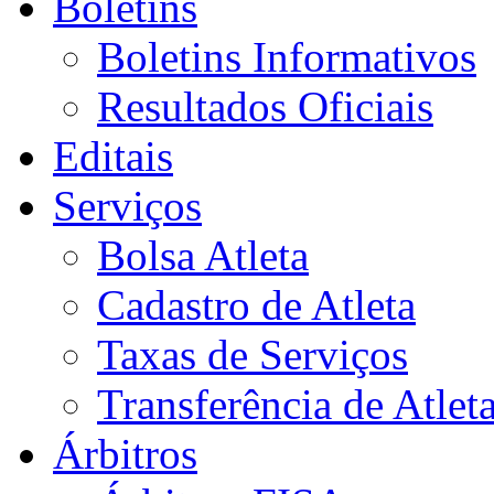
Boletins
Boletins Informativos
Resultados Oficiais
Editais
Serviços
Bolsa Atleta
Cadastro de Atleta
Taxas de Serviços
Transferência de Atlet
Árbitros