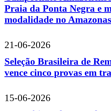
Praia da Ponta Negra e m
modalidade no Amazona
21-06-2026
Seleção Brasileira de Re
vence cinco provas em tr
15-06-2026