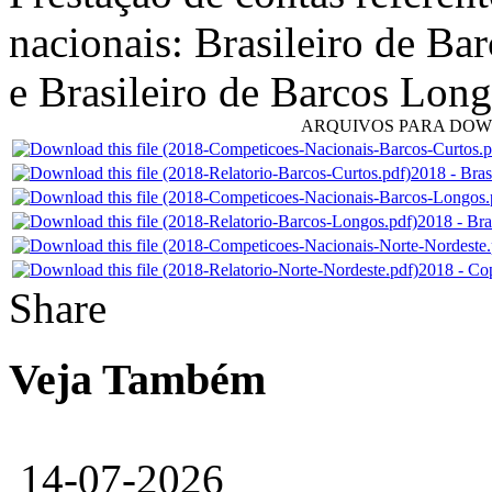
nacionais: Brasileiro de Ba
e Brasileiro de Barcos Long
ARQUIVOS PARA DO
2018 - Bras
2018 - Bra
2018 - Cop
Share
Veja Também
14-07-2026