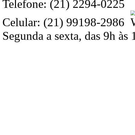
Telefone: (21) 2294-0225
Celular: (21) 99198-2986
Segunda a sexta, das 9h às 