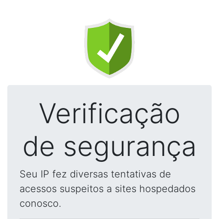
Verificação
de segurança
Seu IP fez diversas tentativas de
acessos suspeitos a sites hospedados
conosco.