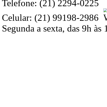
Telefone: (21) 2294-0225
Celular: (21) 99198-2986
Segunda a sexta, das 9h às 