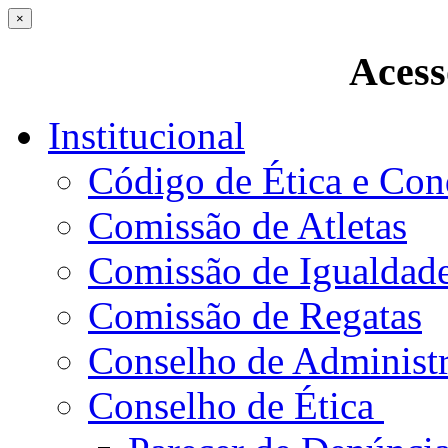
×
Acess
Institucional
Código de Ética e Con
Comissão de Atletas
Comissão de Igualdad
Comissão de Regatas
Conselho de Administ
Conselho de Ética