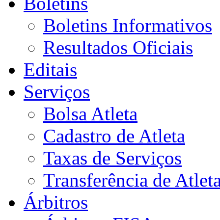
Boletins
Boletins Informativos
Resultados Oficiais
Editais
Serviços
Bolsa Atleta
Cadastro de Atleta
Taxas de Serviços
Transferência de Atlet
Árbitros