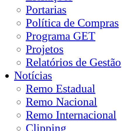
Portarias
Política de Compras
Programa GET
Projetos
Relatórios de Gestão
Notícias
Remo Estadual
Remo Nacional
Remo Internacional
Clipping