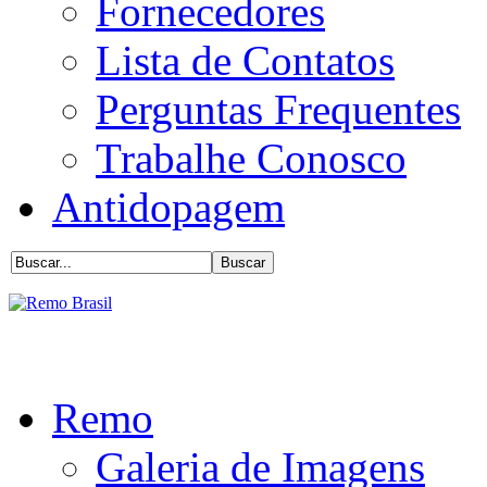
Fornecedores
Lista de Contatos
Perguntas Frequentes
Trabalhe Conosco
Antidopagem
Remo
Galeria de Imagens