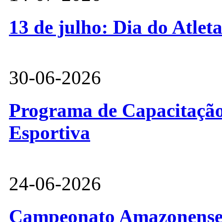
13 de julho: Dia do Atlet
30-06-2026
Programa de Capacitação 
Esportiva
24-06-2026
Campeonato Amazonense d