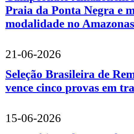
Praia da Ponta Negra e m
modalidade no Amazona
21-06-2026
Seleção Brasileira de Re
vence cinco provas em tr
15-06-2026