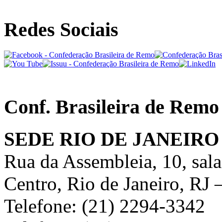
Redes Sociais
Conf. Brasileira de Remo
SEDE RIO DE JANEIRO
Rua da Assembleia, 10, sal
Centro, Rio de Janeiro, RJ
Telefone: (21) 2294-3342