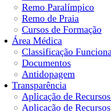
Remo Paralímpico
Remo de Praia
Cursos de Formação
Área Médica
Classificação Funciona
Documentos
Antidopagem
Transparência
Aplicação de Recurso
Aplicação de Recurso