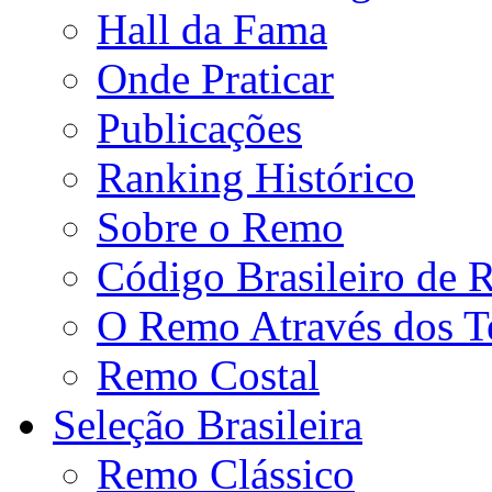
Hall da Fama
Onde Praticar
Publicações
Ranking Histórico
Sobre o Remo
Código Brasileiro de
O Remo Através dos 
Remo Costal
Seleção Brasileira
Remo Clássico