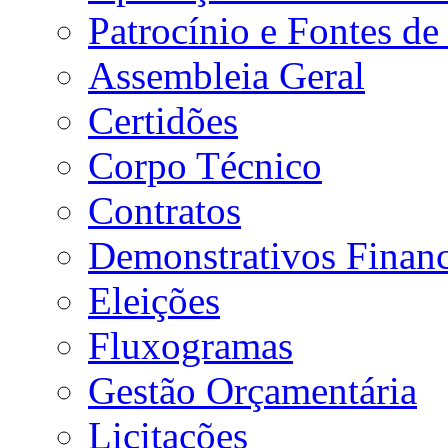
Patrocínio e Fontes de
Assembleia Geral
Certidões
Corpo Técnico
Contratos
Demonstrativos Financ
Eleições
Fluxogramas
Gestão Orçamentária
Licitações