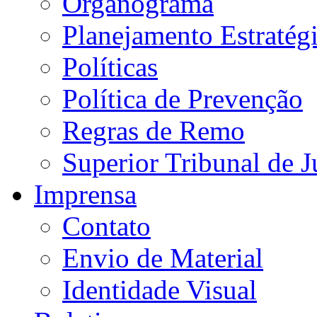
Organograma
Planejamento Estratég
Políticas
Política de Prevenção
Regras de Remo
Superior Tribunal de J
Imprensa
Contato
Envio de Material
Identidade Visual