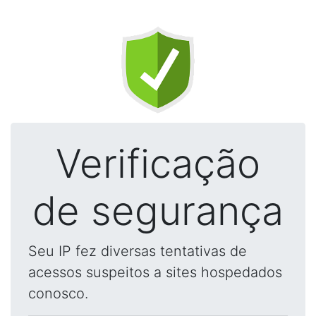
Verificação
de segurança
Seu IP fez diversas tentativas de
acessos suspeitos a sites hospedados
conosco.