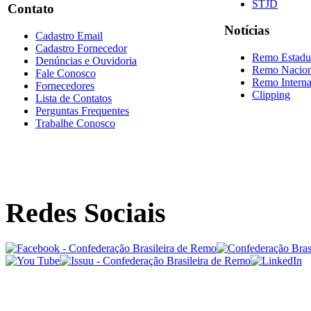
STJD
Contato
Notícias
Cadastro Email
Cadastro Fornecedor
Remo Estadu
Denúncias e Ouvidoria
Remo Nacion
Fale Conosco
Remo Interna
Fornecedores
Clipping
Lista de Contatos
Perguntas Frequentes
Trabalhe Conosco
Redes Sociais