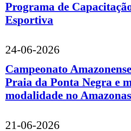
Programa de Capacitação 
Esportiva
24-06-2026
Campeonato Amazonense d
Praia da Ponta Negra e m
modalidade no Amazona
21-06-2026