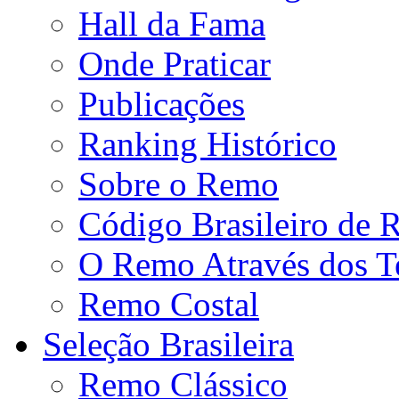
Hall da Fama
Onde Praticar
Publicações
Ranking Histórico
Sobre o Remo
Código Brasileiro de
O Remo Através dos 
Remo Costal
Seleção Brasileira
Remo Clássico