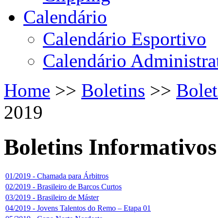
Calendário
Calendário Esportivo
Calendário Administra
Home
>>
Boletins
>>
Bolet
2019
Boletins Informativos
01/2019 - Chamada para Árbitros
02/2019 - Brasileiro de Barcos Curtos
03/2019 - Brasileiro de Máster
04/2019 - Jovens Talentos do Remo – Etapa 01