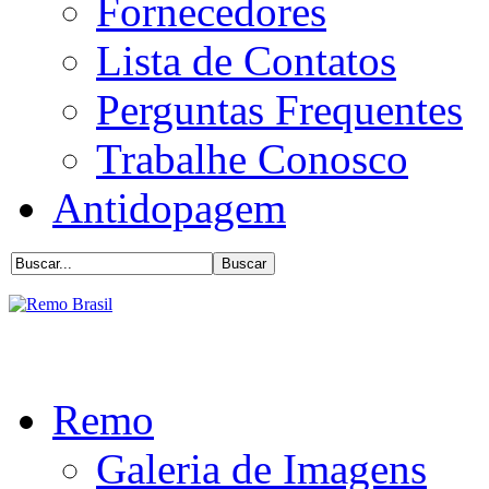
Fornecedores
Lista de Contatos
Perguntas Frequentes
Trabalhe Conosco
Antidopagem
Remo
Galeria de Imagens