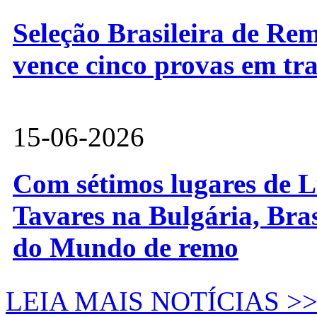
Seleção Brasileira de Re
vence cinco provas em tr
15-06-2026
Com sétimos lugares de L
Tavares na Bulgária, Bra
do Mundo de remo
LEIA MAIS NOTÍCIAS >