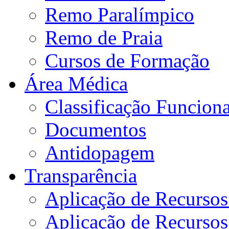
Remo Paralímpico
Remo de Praia
Cursos de Formação
Área Médica
Classificação Funciona
Documentos
Antidopagem
Transparência
Aplicação de Recurso
Aplicação de Recurso