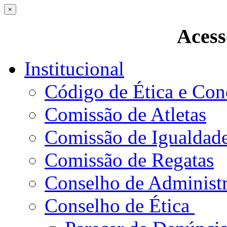
×
Acess
Institucional
Código de Ética e Con
Comissão de Atletas
Comissão de Igualdad
Comissão de Regatas
Conselho de Administ
Conselho de Ética