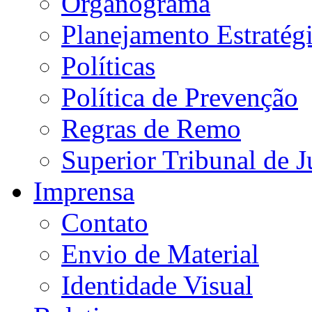
Organograma
Planejamento Estratég
Políticas
Política de Prevenção
Regras de Remo
Superior Tribunal de J
Imprensa
Contato
Envio de Material
Identidade Visual