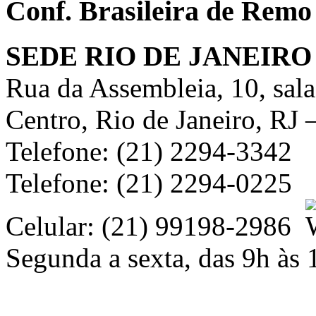
Conf. Brasileira de Remo
SEDE RIO DE JANEIRO
Rua da Assembleia, 10, sal
Centro, Rio de Janeiro, RJ
Telefone: (21) 2294-3342
Telefone: (21) 2294-0225
Celular: (21) 99198-2986
Segunda a sexta, das 9h às 