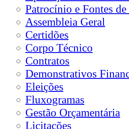
Patrocínio e Fontes de
Assembleia Geral
Certidões
Corpo Técnico
Contratos
Demonstrativos Financ
Eleições
Fluxogramas
Gestão Orçamentária
Licitações