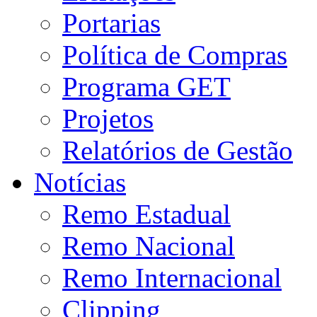
Portarias
Política de Compras
Programa GET
Projetos
Relatórios de Gestão
Notícias
Remo Estadual
Remo Nacional
Remo Internacional
Clipping