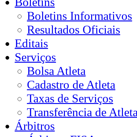
Boletins
Boletins Informativos
Resultados Oficiais
Editais
Serviços
Bolsa Atleta
Cadastro de Atleta
Taxas de Serviços
Transferência de Atlet
Árbitros